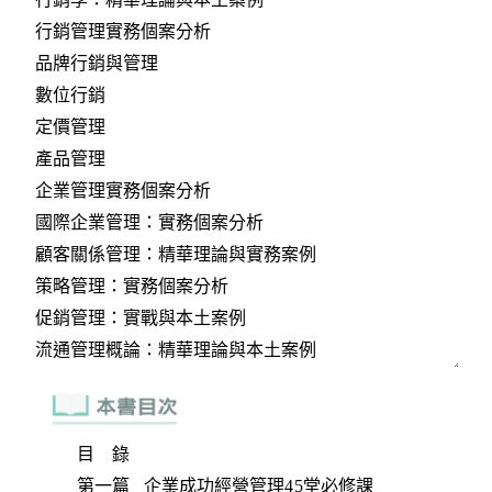
目 錄
第一篇 企業成功經營管理45堂必修課