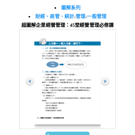
圖解系列
財經、商管、統計
-
管理
-
一般管理
超圖解企業經營管理：45堂經營管理必修課