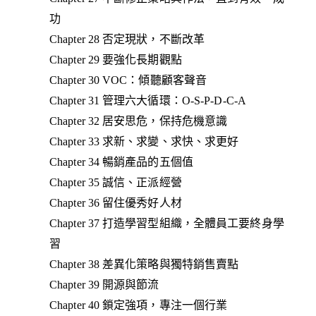
功
Chapter 28 否定現狀，不斷改革
Chapter 29 要強化長期觀點
Chapter 30 VOC：傾聽顧客聲音
Chapter 31 管理六大循環：O-S-P-D-C-A
Chapter 32 居安思危，保持危機意識
Chapter 33 求新、求變、求快、求更好
Chapter 34 暢銷產品的五個值
Chapter 35 誠信、正派經營
Chapter 36 留住優秀好人材
Chapter 37 打造學習型組織，全體員工要終身學
習
Chapter 38 差異化策略與獨特銷售賣點
Chapter 39 開源與節流
Chapter 40 鎖定強項，專注一個行業