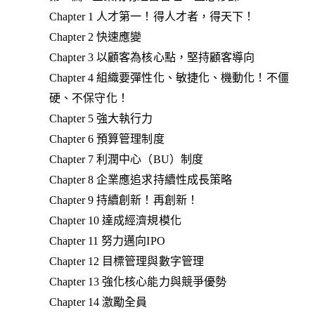
Chapter 1 人才第一！得人才者，得天下！
Chapter 2 快速應變
Chapter 3 以顧客為核心點，堅持顧客導向
Chapter 4 組織要彈性化、敏捷化、機動化！不僵
硬、不保守化！
Chapter 5 強大執行力
Chapter 6 預算管理制度
Chapter 7 利潤中心（BU）制度
Chapter 8 企業應追求持續性成長策略
Chapter 9 持續創新！再創新！
Chapter 10 達成經濟規模化
Chapter 11 努力邁向IPO
Chapter 12 目標管理與數字管理
Chapter 13 強化核心能力與競爭優勢
Chapter 14 激勵全員