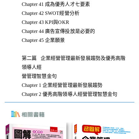
Chapter 41 成為優秀人才七要素
Chapter 42 SWOT經營分析
Chapter 43 KPI與OKR
Chapter 44 廣告宣傳投放是必要的
Chapter 45 企業願景
第二篇 企業經營管理最新發展趨勢及優秀高階
領導人經
營管理智慧金句
Chapter 1 企業經營管理最新發展趨勢
Chapter 2 優秀高階領導人經營管理智慧金句