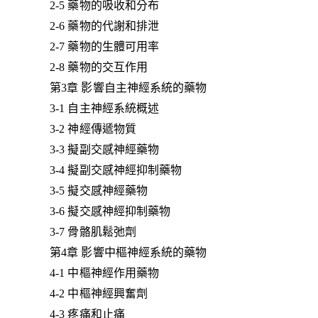
2-5 藥物的吸收和分布
2-6 藥物的代謝和排泄
2-7 藥物的生體可用率
2-8 藥物的交互作用
第3章 影響自主神經系統的藥物
3-1 自主神經系統概述
3-2 神經傳遞物質
3-3 擬副交感神經藥物
3-4 擬副交感神經抑制藥物
3-5 擬交感神經藥物
3-6 擬交感神經抑制藥物
3-7 骨骼肌鬆弛劑
第4章 影響中樞神經系統的藥物
4-1 中樞神經作用藥物
4-2 中樞神經興奮劑
4-3 疼痛和止痛