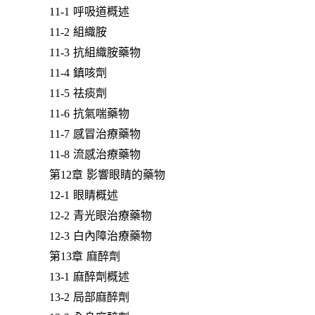
11-1 呼吸道概述
11-2 組織胺
11-3 抗組織胺藥物
11-4 鎮咳劑
11-5 祛痰劑
11-6 抗氣喘藥物
11-7 感冒治療藥物
11-8 流感治療藥物
第12章 影響眼睛的藥物
12-1 眼睛概述
12-2 青光眼治療藥物
12-3 白內障治療藥物
第13章 麻醉劑
13-1 麻醉劑概述
13-2 局部麻醉劑