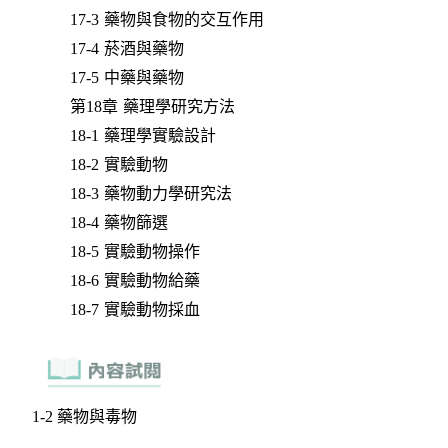
17-3 藥物與食物的交互作用
17-4 菸酒與藥物
17-5 中藥與藥物
第18章 藥理學研究方法
18-1 藥理學實驗設計
18-2 實驗動物
18-3 藥物動力學研究法
18-4 藥物篩選
18-5 實驗動物操作
18-6 實驗動物給藥
18-7 實驗動物採血