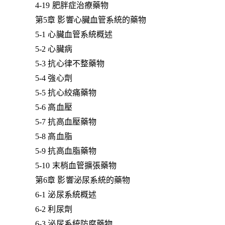
4-19 肥胖症治療藥物
第5章 影響心臟血管系統的藥物
5-1 心臟血管系統概述
5-2 心臟病
5-3 抗心律不整藥物
5-4 強心劑
5-5 抗心絞痛藥物
5-6 高血壓
5-7 抗高血壓藥物
5-8 高血脂
5-9 抗高血脂藥物
5-10 末梢血管擴張藥物
第6章 影響泌尿系統的藥物
6-1 泌尿系統概述
6-2 利尿劑
6-3 泌尿系統防腐藥物