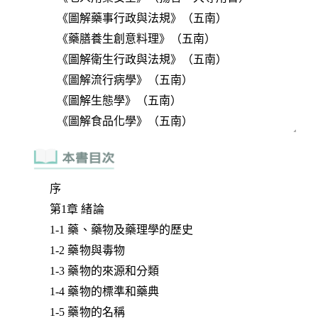
序
第1章 緒論
1-1 藥、藥物及藥理學的歷史
1-2 藥物與毒物
1-3 藥物的來源和分類
1-4 藥物的標準和藥典
1-5 藥物的名稱