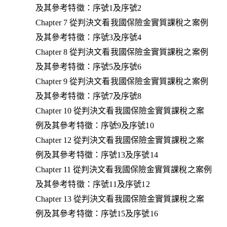
及其參考特徵：序號1及序號2
Chapter 7 從判決文看我國保險金實質課稅之案例
及其參考特徵：序號3及序號4
Chapter 8 從判決文看我國保險金實質課稅之案例
及其參考特徵：序號5及序號6
Chapter 9 從判決文看我國保險金實質課稅之案例
及其參考特徵：序號7及序號8
Chapter 10 從判決文看我國保險金實質課稅之案
例及其參考特徵：序號9及序號10
Chapter 12 從判決文看我國保險金實質課稅之案
例及其參考特徵：序號13及序號14
Chapter 11 從判決文看我國保險金實質課稅之案例
及其參考特徵：序號11及序號12
Chapter 13 從判決文看我國保險金實質課稅之案
例及其參考特徵：序號15及序號16