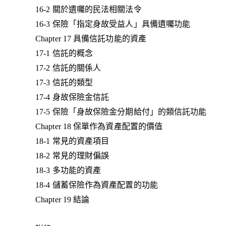
16-2 關於遺囑的民法相關法令
16-3 保險「指定身故受益人」具備遺囑功能
Chapter 17 具備信託功能的資產
17-1 信託的概念
17-2 信託的關係人
17-3 信託的類型
17-4 身故保險金信託
17-5 保險「身故保險金分期給付」的類信託功能
Chapter 18 保單作為資產配置的價值
18-1 常見的資產項目
18-2 常見的理財偏誤
18-3 多功能的資產
18-4 儲蓄保險作為資產配置的功能
Chapter 19 結論