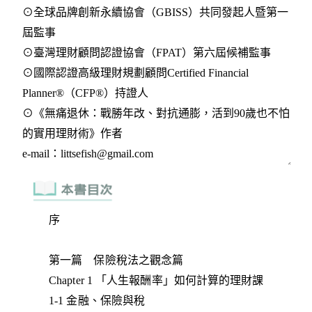
序
第一篇 保險稅法之觀念篇
Chapter 1 「人生報酬率」如何計算的理財課
1-1 金融、保險與稅