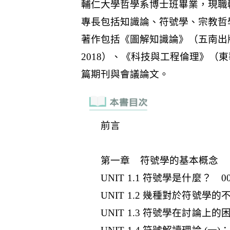
前言
第一章 符號學的基本概念
UNIT 1.1 符號學是什麼？ 00
UNIT 1.2 幾種對於符號學的
UNIT 1.3 符號學在討論上的