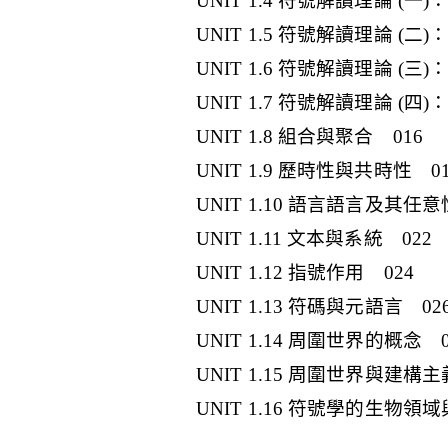
UNIT 1.4 符號解讀理論 (
UNIT 1.5 符號解讀理論 (二
UNIT 1.6 符號解讀理論 (三
UNIT 1.7 符號解讀理論 (四
UNIT 1.8 組合與聚合 016
UNIT 1.9 歷時性與共時性 01
UNIT 1.10 語言語言及其任意
UNIT 1.11 文本與系統 022
UNIT 1.12 指號作用 024
UNIT 1.13 符碼與元語言 02
UNIT 1.14 周圍世界的概念 0
UNIT 1.15 周圍世界與建構主
UNIT 1.16 符號學的生物領