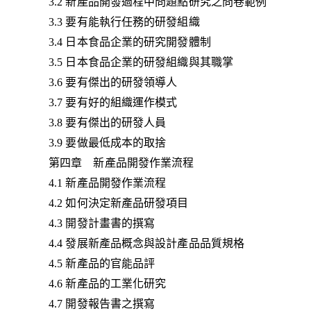
3.2 新產品開發過程中問題點研究之問卷範例
3.3 要有能執行任務的研發組織
3.4 日本食品企業的研究開發體制
3.5 日本食品企業的研發組織與其職掌
3.6 要有傑出的研發領導人
3.7 要有好的組織運作模式
3.8 要有傑出的研發人員
3.9 要做最低成本的取捨
第四章 新產品開發作業流程
4.1 新產品開發作業流程
4.2 如何決定新產品研發項目
4.3 開發計畫書的撰寫
4.4 發展新產品概念與設計產品品質規格
4.5 新產品的官能品評
4.6 新產品的工業化研究
4.7 開發報告書之撰寫