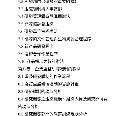
7.2 開發部門（研發的重要組織）
7.3 組織編制與人事安排
7.4 研發管理體系與溝通辦法
7.5 開發協調會組織
7.6 研發單位考評辦法
7.7 研發的文件管理與生物資源管理程序
7.8 新產品研發程序
7.9 技術合作作業程序
7.10 商品標示之製訂辦法
第八章 企業重整研發體制的範例
8.1 重整研發體制的作業流程
8.2 擬訂重整研發體制的實施計畫
8.3 研發體制的現狀分析
8.4 研究開發之組織機能、組織人員及研究開發費
的現狀分析
8.5 研究開發部門的教育訓練現狀分析