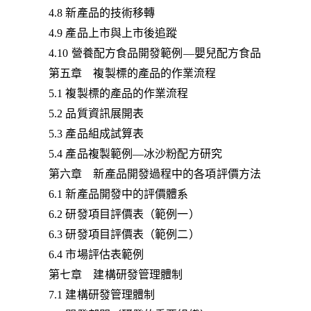
4.8 新產品的技術移轉
4.9 產品上市與上市後追蹤
4.10 營養配方食品開發範例—嬰兒配方食品
第五章 複製標的產品的作業流程
5.1 複製標的產品的作業流程
5.2 品質資訊展開表
5.3 產品組成試算表
5.4 產品複製範例—冰沙粉配方研究
第六章 新產品開發過程中的各項評價方法
6.1 新產品開發中的評價體系
6.2 研發項目評價表（範例一）
6.3 研發項目評價表（範例二）
6.4 市場評估表範例
第七章 建構研發管理體制
7.1 建構研發管理體制