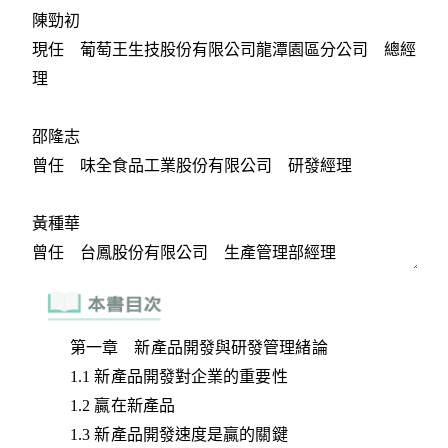
第一章 新產品開發與研發管理緒論
1.1 新產品開發對企業的重要性
1.2 贏在新產品
1.3 新產品開發速度是贏的關鍵