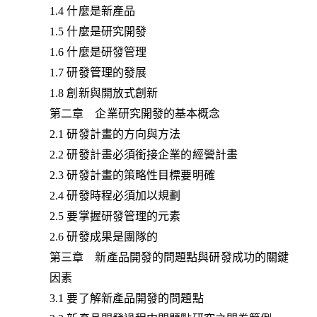
1.4 什麼是新產品
1.5 什麼是研究開發
1.6 什麼是研發管理
1.7 研發管理的發展
1.8 創新與開放式創新
第二章 企業研究開發的基本概念
2.1 研發計畫的方向與方法
2.2 研發計畫必須銜接企業的經營計畫
2.3 研發計畫的策略性目標要明確
2.4 研發時程必須加以規劃
2.5 要掌握研發管理的元素
2.6 研發成果是團隊的
第三章 新產品開發的問題點與研發成功的關鍵
因素
3.1 要了解新產品開發的問題點