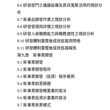
8.6 研發部門之儀器設備及資訊蒐集活用的現狀分
析
8.7 新產品開發作業之現狀分析
8.8 研發管理與評價之現狀分析
8.9 研發人員職務能力與職務適性之現狀分析
8.10 研發體制重整後成效追蹤用問卷
8.11 研發體制重整後成效追蹤報告
第九章 新事業開發
9.1 新事業開發
9.2 新事業開發程序
9.3 新事業開發（投資）程序範例
9.4 新事業創意篩選
9.5 新事業開發概要書的寫法
9.6 新事業投資計畫書的寫法
9.7 新事業商業模式