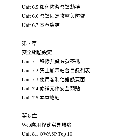
Unit 6.5 如何防禦會談劫持
Unit 6.6 會談固定攻擊與防禦
Unit 6.7 本章總結
第 7 章
安全組態設定
Unit 7.1 移除預設帳號密碼
Unit 7.2 禁止顯示站台目錄列表
Unit 7.3 使用客制化錯誤頁面
Unit 7.4 修補元件安全弱點
Unit 7.5 本章總結
第 8 章
Web應用程式常見弱點
Unit 8.1 OWASP Top 10