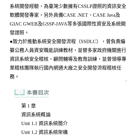
第 1 章
資訊系統概論
Unit 1.1 資訊系統簡介
Unit 1.2 資訊系統架構