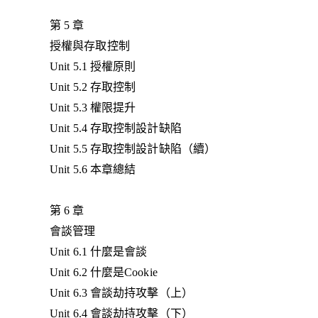
第 5 章
授權與存取控制
Unit 5.1 授權原則
Unit 5.2 存取控制
Unit 5.3 權限提升
Unit 5.4 存取控制設計缺陷
Unit 5.5 存取控制設計缺陷（續）
Unit 5.6 本章總結
第 6 章
會談管理
Unit 6.1 什麼是會談
Unit 6.2 什麼是Cookie
Unit 6.3 會談劫持攻擊（上）
Unit 6.4 會談劫持攻擊（下）