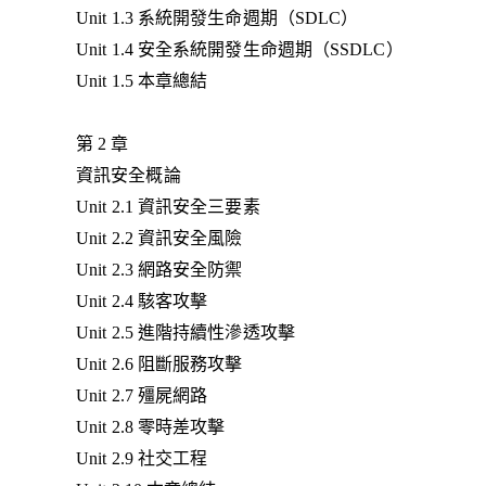
Unit 1.3 系統開發生命週期（SDLC）
Unit 1.4 安全系統開發生命週期（SSDLC）
Unit 1.5 本章總結
第 2 章
資訊安全概論
Unit 2.1 資訊安全三要素
Unit 2.2 資訊安全風險
Unit 2.3 網路安全防禦
Unit 2.4 駭客攻擊
Unit 2.5 進階持續性滲透攻擊
Unit 2.6 阻斷服務攻擊
Unit 2.7 殭屍網路
Unit 2.8 零時差攻擊
Unit 2.9 社交工程