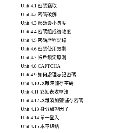
Unit 4.1 密碼竊取
Unit 4.2 密碼破解
Unit 4.3 密碼最小長度
Unit 4.4 密碼組成複雜度
Unit 4.5 密碼歷程記錄
Unit 4.6 密碼使用效期
Unit 4.7 帳戶鎖定原則
Unit 4.8 CAPTCHA
Unit 4.9 如何處理忘記密碼
Unit 4.10 以雜湊儲存密碼
Unit 4.11 彩虹表攻擊法
Unit 4.12 以雜湊加鹽儲存密碼
Unit 4.13 身分驗證因子
Unit 4.14 單一登入
Unit 4.15 本章總結