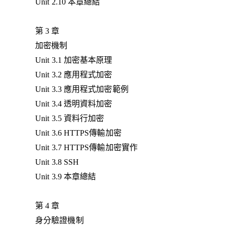
Unit 2.10 本章總結
第 3 章
加密機制
Unit 3.1 加密基本原理
Unit 3.2 應用程式加密
Unit 3.3 應用程式加密範例
Unit 3.4 透明資料加密
Unit 3.5 資料行加密
Unit 3.6 HTTPS傳輸加密
Unit 3.7 HTTPS傳輸加密實作
Unit 3.8 SSH
Unit 3.9 本章總結
第 4 章
身分驗證機制