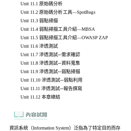
Unit 11.1 原始碼分析
Unit 11.2 原始碼分析工具—SpotBugs
Unit 11.3 弱點掃描
Unit 11.4 弱點掃描工具介紹—MBSA
Unit 11.5 弱點掃描工具介紹—OWASP ZAP
Unit 11.6 滲透測試
Unit 11.7 滲透測試─需求確認
Unit 11.8 滲透測試─資料蒐集
Unit 11.9 滲透測試─弱點掃描
Unit 11.10 滲透測試─弱點利用
Unit 11.11 滲透測試─報告撰寫
Unit 11.12 本章總結