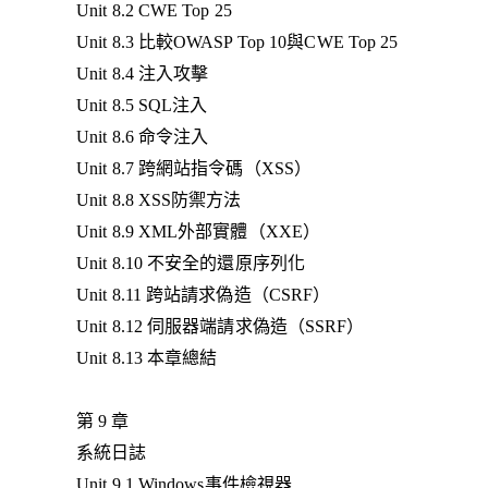
Unit 8.2 CWE Top 25
Unit 8.3 比較OWASP Top 10與CWE Top 25
Unit 8.4 注入攻擊
Unit 8.5 SQL注入
Unit 8.6 命令注入
Unit 8.7 跨網站指令碼（XSS）
Unit 8.8 XSS防禦方法
Unit 8.9 XML外部實體（XXE）
Unit 8.10 不安全的還原序列化
Unit 8.11 跨站請求偽造（CSRF）
Unit 8.12 伺服器端請求偽造（SSRF）
Unit 8.13 本章總結
第 9 章
系統日誌
Unit 9.1 Windows事件檢視器