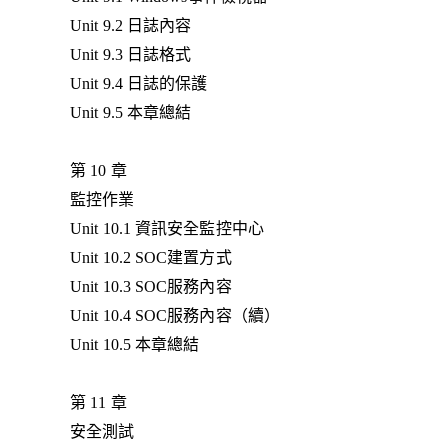
Unit 9.2 日誌內容
Unit 9.3 日誌格式
Unit 9.4 日誌的保護
Unit 9.5 本章總結
第 10 章
監控作業
Unit 10.1 資訊安全監控中心
Unit 10.2 SOC建置方式
Unit 10.3 SOC服務內容
Unit 10.4 SOC服務內容（續）
Unit 10.5 本章總結
第 11 章
安全測試