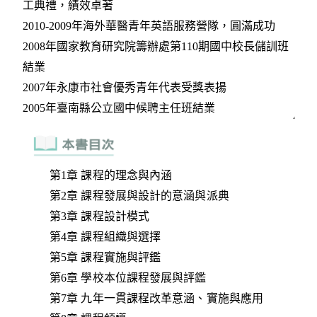
第1章 課程的理念與內涵
第2章 課程發展與設計的意涵與派典
第3章 課程設計模式
第4章 課程組織與選擇
第5章 課程實施與評鑑
第6章 學校本位課程發展與評鑑
第7章 九年一貫課程改革意涵、實施與應用