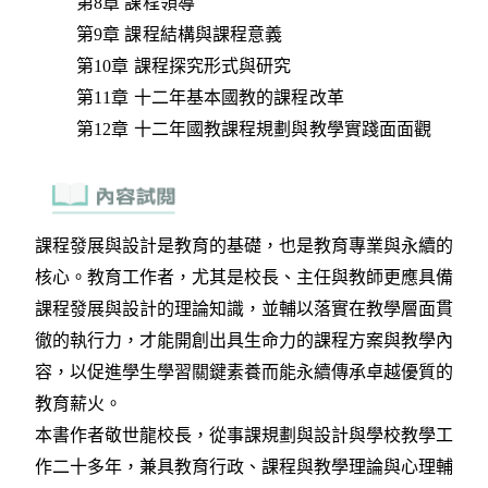
第8章 課程領導
第9章 課程結構與課程意義
第10章 課程探究形式與研究
第11章 十二年基本國教的課程改革
第12章 十二年國教課程規劃與教學實踐面面觀