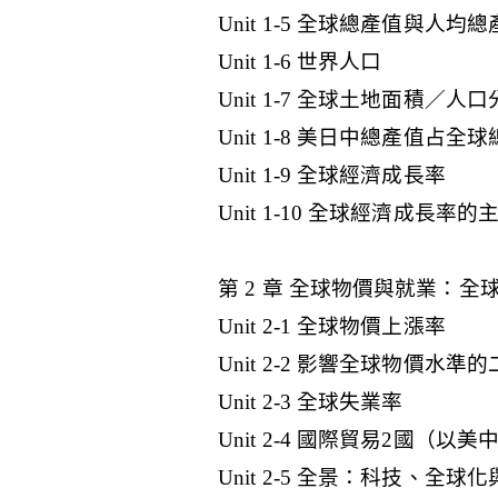
Unit 1-5 全球總產值與人均
Unit 1-6 世界人口
Unit 1-7 全球土地面積／人
Unit 1-8 美日中總產值占全
Unit 1-9 全球經濟成長率
Unit 1-10 全球經濟成
第 2 章 全球物價與就業：
Unit 2-1 全球物價上漲率
Unit 2-2 影響全球物價水
Unit 2-3 全球失業率
Unit 2-4 國際貿易2國
Unit 2-5 全景：科技、全