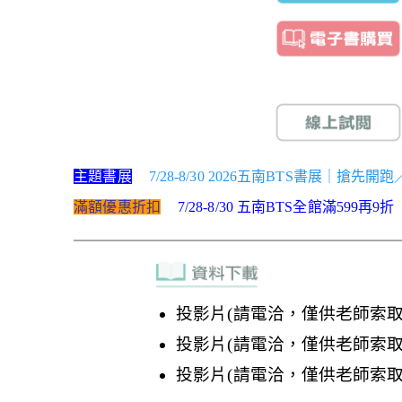
主題書展
7/28-8/30 2026五南BTS書展｜搶先開
滿額優惠折扣
7/28-8/30 五南BTS全館滿599再9折
投影片(請電洽，僅供老師索取
投影片(請電洽，僅供老師索取
投影片(請電洽，僅供老師索取