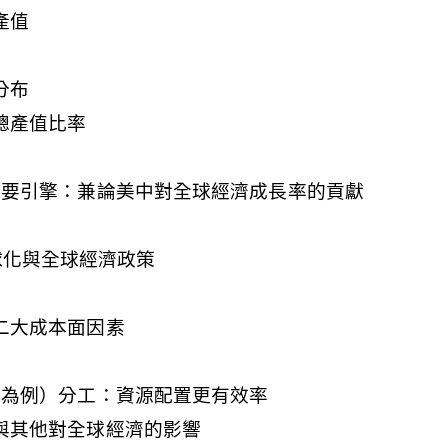
總產值
口分布
球總產值比率
長率的主要引擎：兼論美中對全球經濟成長率的貢獻
全球化與全球經濟政策
準的二大成本面因素
（以美中為例）分工：資源配置更有效率
球化與其他對全球經濟的影響