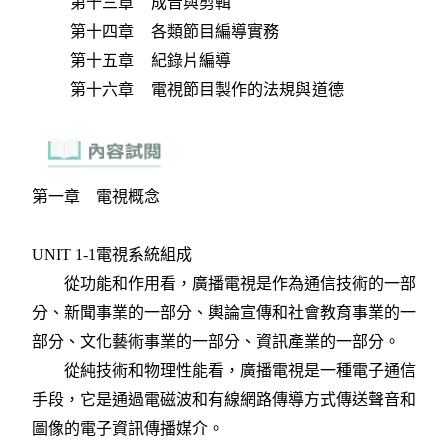
第十三章 成音與剪輯
第十四章 各類節目編導實務
第十五章 紀錄片編導
第十六章 電視節目製作的法規與道德