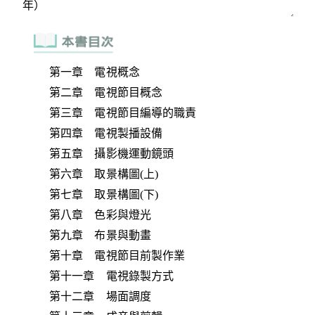
第一章 電視概念
第二章 電視節目概念
第三章 電視節目編導的職責
第四章 電視製播設備
第五章 攝影機運動鏡頭
第六章 取景構圖(上)
第七章 取景構圖(下)
第八章 色彩與燈光
第九章 布景與動畫
第十章 電視節目前製作業
第十一章 電視錄製方式
第十二章 場面調度