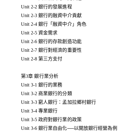
Unit 2-2 銀行的發展進程
Unit 2-3 銀行的融資中介貢獻
Unit 2-4 銀行「融資中介」角色
Unit 2-5 資金需求
Unit 2-6 銀行的存款創造功能
Unit 2-7 銀行對經濟的重要性
Unit 2-8 第三方支付
第3章 銀行業分析
Unit 3-1 銀行的業務
Unit 3-2 商業銀行的分類
Unit 3-3 窮人銀行：孟加拉鄉村銀行
Unit 3-4 專業銀行
Unit 3-5 政府對銀行業的政策
Unit 3-6 銀行業自由化──以開放銀行經營為例