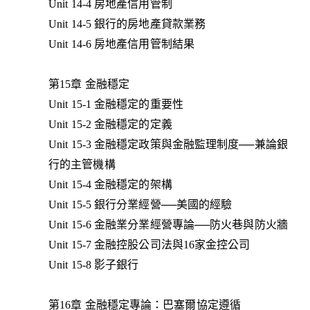
Unit 14-4 房地產信用管制
Unit 14-5 銀行的房地產貸款業務
Unit 14-6 房地產信用管制結果
第15章 金融穩定
Unit 15-1 金融穩定的重要性
Unit 15-2 金融穩定的定義
Unit 15-3 金融穩定政策與金融監理制度──兼論銀
行的主管機構
Unit 15-4 金融穩定的架構
Unit 15-5 銀行分業經營──美國的經驗
Unit 15-6 金融業分業經營專論──防火巷與防火牆
Unit 15-7 金融控股公司法與16家金控公司
Unit 15-8 影子銀行
第16章 金融穩定專論：巴塞爾協定遵循