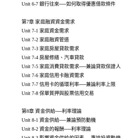
Unit 6-7 銀行往來──如何取得優惠借款條件
第7章 家庭融資資金需求
Unit 7-1 家庭資金需求
Unit 7-2 家庭融資管道
Unit 7-3 家庭房屋貸款需求
Unit 7-4 房屋修繕、汽車貸款
Unit 7-5 家庭消費貸款需求──兼論貸款保證人
Unit 7-6 家庭信用卡融資需求
Unit 7-7 信用卡的循環利率──兼論利率上限
Unit 7-8 保單質押與股票信用交易
第8章 資金供給──利率理論
Unit 8-1 資金供給──兼論預防動機
Unit 8-2 資金的報酬──利率理論
Unit 8-3 影響資金供給的因素──專論投資動機