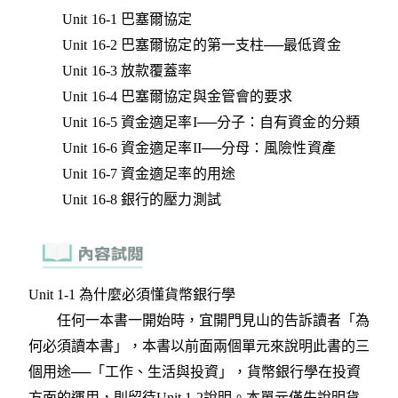
Unit 16-1 巴塞爾協定
Unit 16-2 巴塞爾協定的第一支柱──最低資金
Unit 16-3 放款覆蓋率
Unit 16-4 巴塞爾協定與金管會的要求
Unit 16-5 資金適足率I──分子：自有資金的分類
Unit 16-6 資金適足率II──分母：風險性資產
Unit 16-7 資金適足率的用途
Unit 16-8 銀行的壓力測試