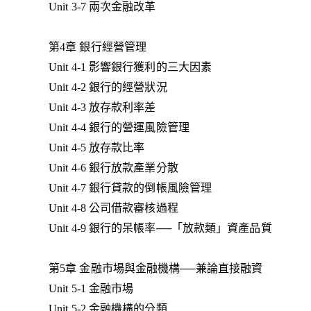
Unit 3-7 兩次金融改革
第4章 銀行經營管理
Unit 4-1 影響銀行獲利的三大因素
Unit 4-2 銀行的經營狀況
Unit 4-3 放存款利率差
Unit 4-4 銀行的營運風險管理
Unit 4-5 放存款比率
Unit 4-6 銀行放款產業分散
Unit 4-7 銀行貸款的倒帳風險管理
Unit 4-8 公司借款審核過程
Unit 4-9 銀行的呆帳率──「放款類」資產品質
第5章 金融市場與金融機構──兼論直接融資
Unit 5-1 金融市場
Unit 5-2 金融機構的分類