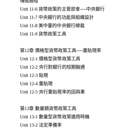
傳遞過程
Unit 11-6 貨幣政策的主管部會──中央銀行
Unit 11-7 中央銀行的功能與組織設計
Unit 11-8 美中臺的中央銀行總裁
Unit 11-9 貨幣政策工具
第12章 價格型貨幣政策工具──重貼現率
Unit 12-1 價格型貨幣政策工具
Unit 12-2 央行對銀行的短期融通
Unit 12-3 貼現
Unit 12-4 重貼現
Unit 12-5 央行重貼現率的因與果
第13章 數量類貨幣政策工具
Unit 13-1 數量型貨幣政策適用時機
Unit 13-2 法定準備率