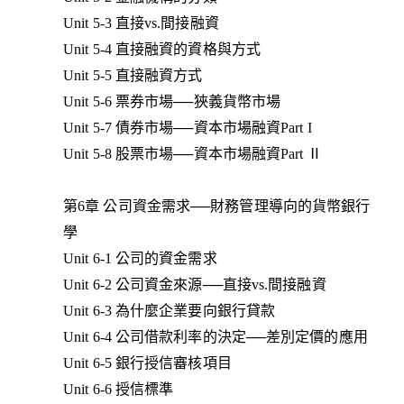
Unit 5-3 直接vs.間接融資
Unit 5-4 直接融資的資格與方式
Unit 5-5 直接融資方式
Unit 5-6 票券市場──狹義貨幣市場
Unit 5-7 債券市場──資本市場融資Part I
Unit 5-8 股票市場──資本市場融資Part Ⅱ
第6章 公司資金需求──財務管理導向的貨幣銀行
學
Unit 6-1 公司的資金需求
Unit 6-2 公司資金來源──直接vs.間接融資
Unit 6-3 為什麼企業要向銀行貸款
Unit 6-4 公司借款利率的決定──差別定價的應用
Unit 6-5 銀行授信審核項目
Unit 6-6 授信標準