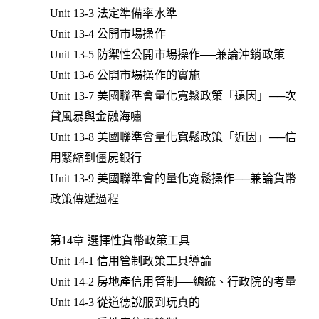
Unit 13-3 法定準備率水準
Unit 13-4 公開市場操作
Unit 13-5 防禦性公開市場操作──兼論沖銷政策
Unit 13-6 公開市場操作的實施
Unit 13-7 美國聯準會量化寬鬆政策「遠因」──次
貸風暴與金融海嘯
Unit 13-8 美國聯準會量化寬鬆政策「近因」──信
用緊縮到僵屍銀行
Unit 13-9 美國聯準會的量化寬鬆操作──兼論貨幣
政策傳遞過程
第14章 選擇性貨幣政策工具
Unit 14-1 信用管制政策工具導論
Unit 14-2 房地產信用管制──總統、行政院的考量
Unit 14-3 從道德說服到玩真的