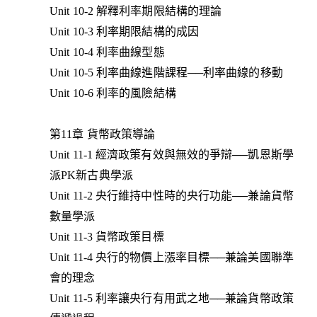
Unit 10-2 解釋利率期限結構的理論
Unit 10-3 利率期限結構的成因
Unit 10-4 利率曲線型態
Unit 10-5 利率曲線進階課程──利率曲線的移動
Unit 10-6 利率的風險結構
第11章 貨幣政策導論
Unit 11-1 經濟政策有效與無效的爭辯──凱恩斯學
派PK新古典學派
Unit 11-2 央行維持中性時的央行功能──兼論貨幣
數量學派
Unit 11-3 貨幣政策目標
Unit 11-4 央行的物價上漲率目標──兼論美國聯準
會的理念
Unit 11-5 利率讓央行有用武之地──兼論貨幣政策