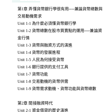
第1章 弄懂貨幣銀行學很有用──兼論貨幣總數與
交易動機需求
Unit 1-1 為什麼必須懂貨幣銀行學
Unit 1-2 貨幣總數在股市買賣點的運用──兼論資
金行情
Unit 1-3 貨幣與融資方式的演進
Unit 1-4 貨幣的發展進程
Unit 1-5 人民為何接受貨幣
Unit 1-6 銀行提供的支付工具
Unit 1-7 貨幣功能
Unit 1-8 交易動機的貨幣供需
Unit 1-9 貨幣需求動機、貨幣功能與貨幣總數
第2章 間接融資時代
Unit 2-1 資金借貸的歷史演進