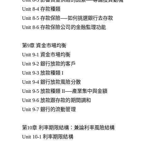
Unit 8-4 存款種類
Unit 8-5 存款保險──如何挑選銀行去存款
Unit 8-6 存款保險公司的金融監理功能
第9章 資金市場均衡
Unit 9-1 資金市場均衡
Unit 9-2 銀行放款的客戶
Unit 9-3 放款種類 I
Unit 9-4 銀行放款風險分散
Unit 9-5 放款種類 II──產業集中與金額
Unit 9-6 放款跟存款的期間調和
Unit 9-7 銀行的流動管理
第10章 利率期限結構：兼論利率風險結構
Unit 10-1 利率期限結構