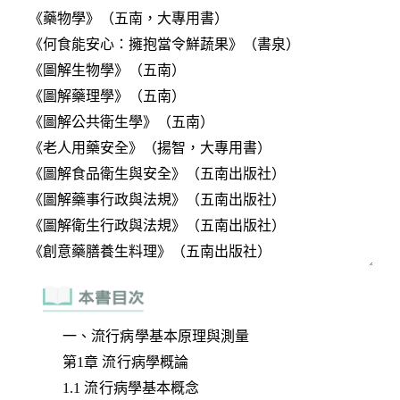
一、流行病學基本原理與測量
第1章 流行病學概論
1.1 流行病學基本概念