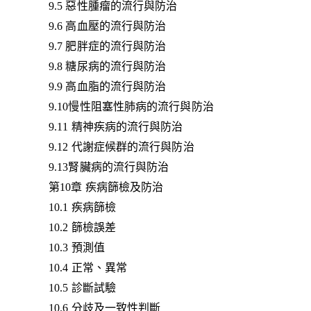
9.5 惡性腫瘤的流行與防治
9.6 高血壓的流行與防治
9.7 肥胖症的流行與防治
9.8 糖尿病的流行與防治
9.9 高血脂的流行與防治
9.10慢性阻塞性肺病的流行與防治
9.11 精神疾病的流行與防治
9.12 代謝症候群的流行與防治
9.13腎臟病的流行與防治
第10章 疾病篩檢及防治
10.1 疾病篩檢
10.2 篩檢誤差
10.3 預測值
10.4 正常、異常
10.5 診斷試驗
10.6 分歧及一致性判斷