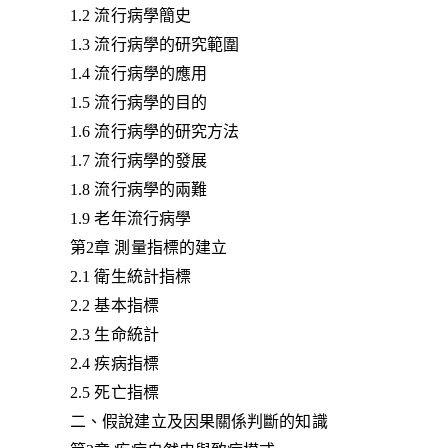
1.2 流行病學簡史
1.3 流行病學的研究範圍
1.4 流行病學的應用
1.5 流行病學的目的
1.6 流行病學的研究方法
1.7 流行病學的發展
1.8 流行病學的兩難
1.9 老年流行病學
第2章 測量指標的建立
2.1 衛生統計指標
2.2 基本指標
2.3 生命統計
2.4 疾病指標
2.5 死亡指標
二、假說建立及因果關係判斷的知識