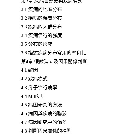
第3章 疾病自然史與致病模式
3.1 疾病的地區分布
3.2 疾病的時間分布
3.3 疾病的人群分布
3.4 疾病流行的強度
3.5 分布的形成
3.6 描述疾病分布常用的率和比
第4章 假說建立及因果關係判斷
4.1 致因
4.2 致病模式
4.3 分子流行病學
4.4 Mill法則
4.5 病因研究的方法
4.6 病因與疾病的聯繫
4.7 病因研究中的偏差
4.8 判斷因果關係的標準