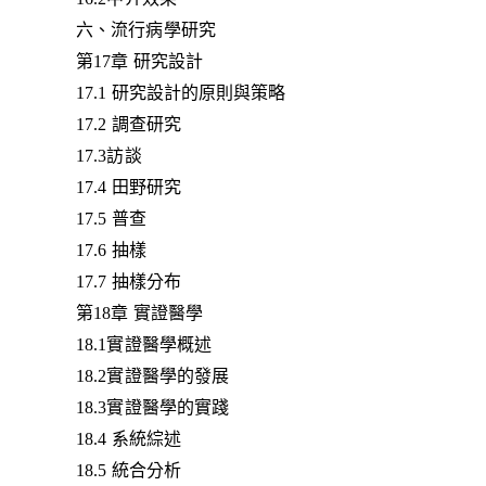
六、流行病學研究
第17章 研究設計
17.1 研究設計的原則與策略
17.2 調查研究
17.3訪談
17.4 田野研究
17.5 普查
17.6 抽樣
17.7 抽樣分布
第18章 實證醫學
18.1實證醫學概述
18.2實證醫學的發展
18.3實證醫學的實踐
18.4 系統綜述
18.5 統合分析