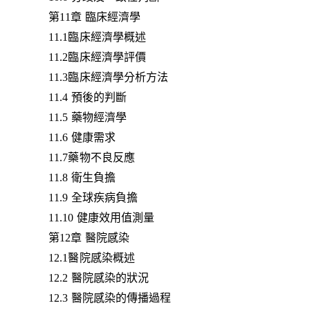
第11章 臨床經濟學
11.1臨床經濟學概述
11.2臨床經濟學評價
11.3臨床經濟學分析方法
11.4 預後的判斷
11.5 藥物經濟學
11.6 健康需求
11.7藥物不良反應
11.8 衛生負擔
11.9 全球疾病負擔
11.10 健康效用值測量
第12章 醫院感染
12.1醫院感染概述
12.2 醫院感染的狀況
12.3 醫院感染的傳播過程