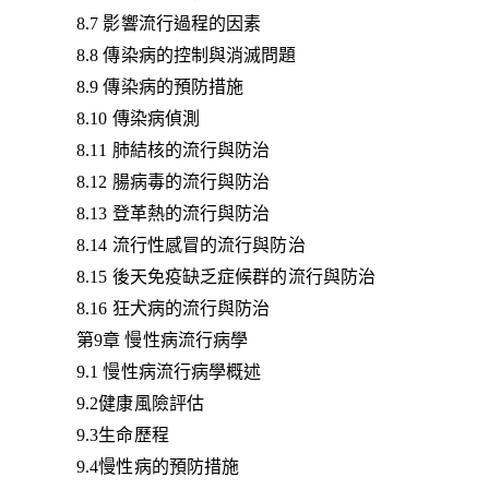
8.7 影響流行過程的因素
8.8 傳染病的控制與消滅問題
8.9 傳染病的預防措施
8.10 傳染病偵測
8.11 肺結核的流行與防治
8.12 腸病毒的流行與防治
8.13 登革熱的流行與防治
8.14 流行性感冒的流行與防治
8.15 後天免疫缺乏症候群的流行與防治
8.16 狂犬病的流行與防治
第9章 慢性病流行病學
9.1 慢性病流行病學概述
9.2健康風險評估
9.3生命歷程
9.4慢性病的預防措施