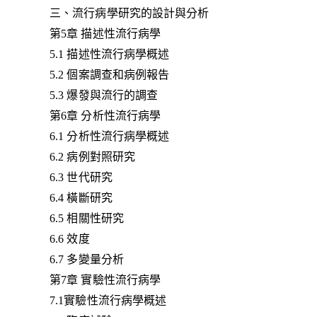
三、流行病學研究的設計與分析
第5章 描述性流行病學
5.1 描述性流行病學概述
5.2 個案調查和病例報告
5.3 爆發與流行的調查
第6章 分析性流行病學
6.1 分析性流行病學概述
6.2 病例對照研究
6.3 世代研究
6.4 橫斷研究
6.5 相關性研究
6.6 效度
6.7 多變量分析
第7章 實驗性流行病學
7.1實驗性流行病學概述