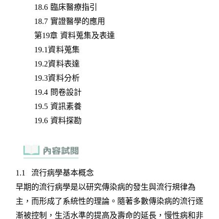
18.6 臨床醫療指引
18.7 實證醫學的應用
第19章 資料蒐集及表達
19.1資料蒐集
19.2資料表達
19.3資料分析
19.4 問卷設計
19.5 資訊素養
19.6 資料探勘