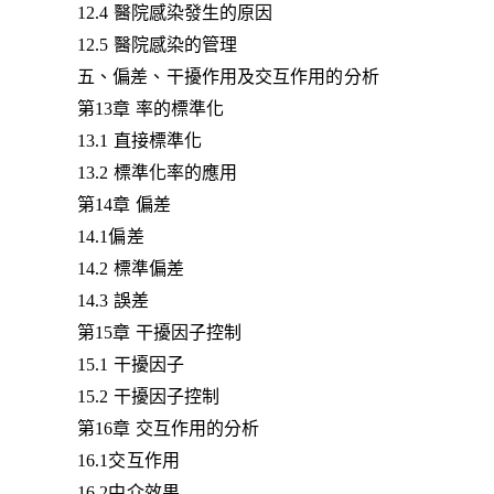
12.4 醫院感染發生的原因
12.5 醫院感染的管理
五、偏差、干擾作用及交互作用的分析
第13章 率的標準化
13.1 直接標準化
13.2 標準化率的應用
第14章 偏差
14.1偏差
14.2 標準偏差
14.3 誤差
第15章 干擾因子控制
15.1 干擾因子
15.2 干擾因子控制
第16章 交互作用的分析
16.1交互作用
16.2中介效果