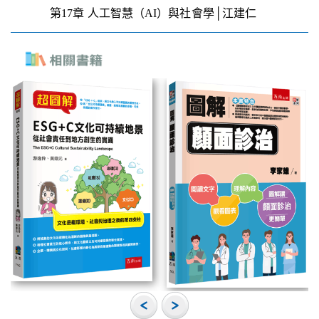
第17章 人工智慧（AI）與社會學│江建仁