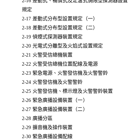
2-16 差動式、補償式及定溫式侷限型探測器設置
規定
2-17 差動式分布型設置規定（一）
2-18 差動式分布型設置規定（二）
2-19 偵煙式探測器裝置規定
2-20 光電式分離型及火焰式設置規定
2-21 火警受信總機裝置
2-22 火警受信總機位置配線及電源
2-23 緊急電源、火警發信機及火警警鈴
2-24 火警發信機及火警警鈴
2-25 火警發信機、標示燈及火警警鈴裝置
2-26 緊急廣播設備裝置（一）
2-27 緊急廣播設備裝置（二）
2-28 廣播分區
2-29 擴音機及操作裝置
2-30 緊急廣播設備配線