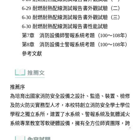
6-29 耐燃耐熱配線測試報告書外觀試驗（二）
6-30 耐燃耐熱配線測試報告書外觀試驗（三）
6-30 耐燃耐熱配線測試報告書性能試驗
第7章 消防設備師警報系統考題（100～108年）
第8章 消防設備士警報系統考題（100～108年）
參考文獻