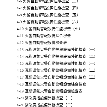
4-6 火警自動警報設備性能檢查（三）
4-7 火警自動警報設備性能檢查（四）
4-8 火警自動警報設備性能檢查（五）
4-9 火警自動警報設備性能檢查（六）
4-10 火警自動警報設備性能檢查（七）
4-11 火警自動警報設備綜合檢查
4-12 火警自動警報設備檢查表
4-13 瓦斯漏氣火警自動警報設備外觀檢查（一）
4-14 瓦斯漏氣火警自動警報設備外觀檢查（二）
4-15 瓦斯漏氣火警自動警報設備性能檢查（一）
4-16 瓦斯漏氣火警自動警報設備性能檢查（二）
4-17 瓦斯漏氣火警自動警報設備性能檢查（三）
4-18 瓦斯漏氣火警自動警報設備綜合檢查
4-19 瓦斯漏氣火警自動警報設備檢查表
4-20 緊急廣播設備外觀檢查（一）
4-21 緊急廣播設備外觀檢查（二）