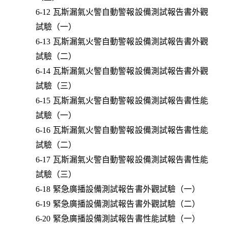
6-12 瓦斯漏氣火警自動警報設備測試報告書外觀
試驗（一）
6-13 瓦斯漏氣火警自動警報設備測試報告書外觀
試驗（二）
6-14 瓦斯漏氣火警自動警報設備測試報告書外觀
試驗（三）
6-15 瓦斯漏氣火警自動警報設備測試報告書性能
試驗（一）
6-16 瓦斯漏氣火警自動警報設備測試報告書性能
試驗（二）
6-17 瓦斯漏氣火警自動警報設備測試報告書性能
試驗（三）
6-18 緊急廣播設備測試報告書外觀試驗（一）
6-19 緊急廣播設備測試報告書外觀試驗（二）
6-20 緊急廣播設備測試報告書性能試驗（一）