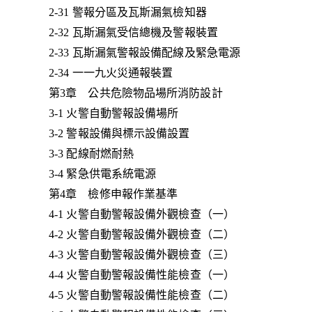
2-31 警報分區及瓦斯漏氣檢知器
2-32 瓦斯漏氣受信總機及警報裝置
2-33 瓦斯漏氣警報設備配線及緊急電源
2-34 一一九火災通報裝置
第3章 公共危險物品場所消防設計
3-1 火警自動警報設備場所
3-2 警報設備與標示設備設置
3-3 配線耐燃耐熱
3-4 緊急供電系統電源
第4章 檢修申報作業基準
4-1 火警自動警報設備外觀檢查（一）
4-2 火警自動警報設備外觀檢查（二）
4-3 火警自動警報設備外觀檢查（三）
4-4 火警自動警報設備性能檢查（一）
4-5 火警自動警報設備性能檢查（二）