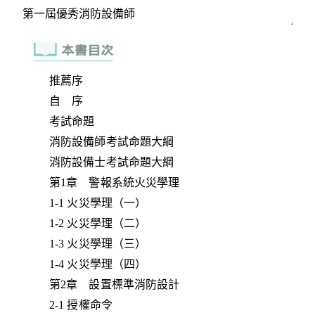
推薦序
自 序
考試命題
消防設備師考試命題大綱
消防設備士考試命題大綱
第1章 警報系統火災學理
1-1 火災學理（一）
1-2 火災學理（二）
1-3 火災學理（三）
1-4 火災學理（四）
第2章 設置標準消防設計
2-1 授權命令