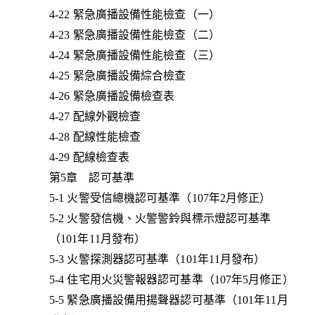
4-22 緊急廣播設備性能檢查（一）
4-23 緊急廣播設備性能檢查（二）
4-24 緊急廣播設備性能檢查（三）
4-25 緊急廣播設備綜合檢查
4-26 緊急廣播設備檢查表
4-27 配線外觀檢查
4-28 配線性能檢查
4-29 配線檢查表
第5章 認可基準
5-1 火警受信總機認可基準（107年2月修正）
5-2 火警發信機、火警警鈴與標示燈認可基準
（101年11月發布）
5-3 火警探測器認可基準（101年11月發布）
5-4 住宅用火災警報器認可基準（107年5月修正）
5-5 緊急廣播設備用揚聲器認可基準（101年11月