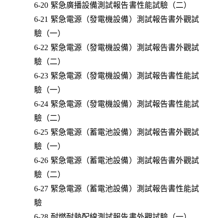
6-20 緊急廣播設備測試報告書性能試驗（二）
6-21 緊急電源（發電機設備）測試報告書外觀試
驗（一）
6-22 緊急電源（發電機設備）測試報告書外觀試
驗（二）
6-23 緊急電源（發電機設備）測試報告書性能試
驗（一）
6-24 緊急電源（發電機設備）測試報告書性能試
驗（二）
6-25 緊急電源（蓄電池設備）測試報告書外觀試
驗（一）
6-26 緊急電源（蓄電池設備）測試報告書外觀試
驗（二）
6-27 緊急電源（蓄電池設備）測試報告書性能試
驗
6-28 耐燃耐熱配線測試報告書外觀試驗（一）