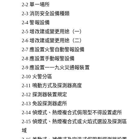
2-2 單一場所
2-3 消防安全設備種類
2-4 警報設備
2-5 增改建或變更用途（一）
2-6 增改建或變更用途（二）
2-7 應設置火警自動警報設備
2-8 應設置手動報警設備
2-9 應設置一一九火災通報裝置
2-10 火警分區
2-11 鳴動方式及探測器高度
2-12 探測器裝置規定
2-13 免設探測器處所
2-14 偵煙式、熱煙複合式侷限型不得設置處所
2-15 偵煙式、熱煙複合式或火焰式選設及探測區
域