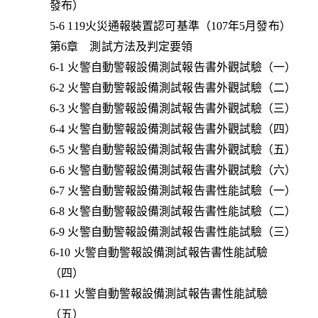
發布）
5-6 119火災通報裝置認可基準（107年5月發布）
第6章 測試方法及判定要領
6-1 火警自動警報設備測試報告書外觀試驗（一）
6-2 火警自動警報設備測試報告書外觀試驗（二）
6-3 火警自動警報設備測試報告書外觀試驗（三）
6-4 火警自動警報設備測試報告書外觀試驗（四）
6-5 火警自動警報設備測試報告書外觀試驗（五）
6-6 火警自動警報設備測試報告書外觀試驗（六）
6-7 火警自動警報設備測試報告書性能試驗（一）
6-8 火警自動警報設備測試報告書性能試驗（二）
6-9 火警自動警報設備測試報告書性能試驗（三）
6-10 火警自動警報設備測試報告書性能試驗
（四）
6-11 火警自動警報設備測試報告書性能試驗
（五）