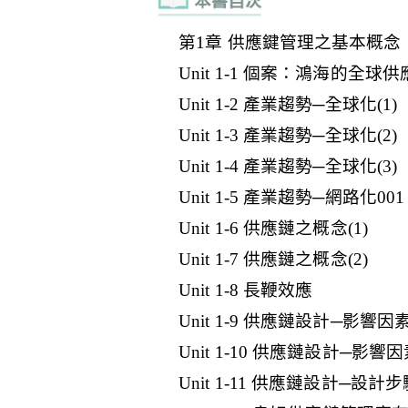
第1章 供應鍵管理之基本概念
Unit 1-1 個案：鴻海的全球
Unit 1-2 產業趨勢─全球化(1)
Unit 1-3 產業趨勢─全球化(2)
Unit 1-4 產業趨勢─全球化(3)
Unit 1-5 產業趨勢─網路化001
Unit 1-6 供應鏈之概念(1)
Unit 1-7 供應鏈之概念(2)
Unit 1-8 長鞭效應
Unit 1-9 供應鏈設計─影響因
Unit 1-10 供應鏈設計─影響
Unit 1-11 供應鏈設計─設計步