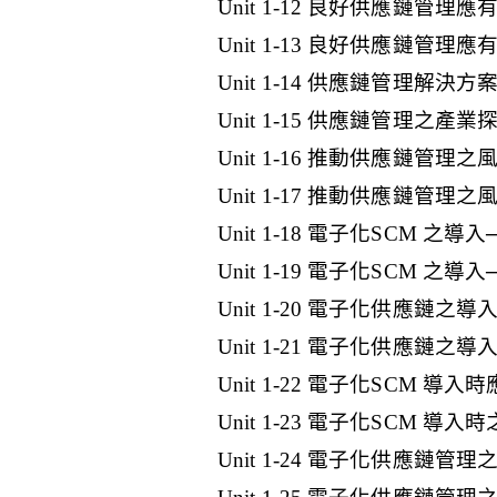
Unit 1-12 良好供應鏈管理應
Unit 1-13 良好供應鏈管理應
Unit 1-14 供應鏈管理解決方
Unit 1-15 供應鏈管理之產業
Unit 1-16 推動供應鏈管理之風
Unit 1-17 推動供應鏈管理之風
Unit 1-18 電子化SCM 之導入
Unit 1-19 電子化SCM 之導入
Unit 1-20 電子化供應鏈之
Unit 1-21 電子化供應鏈之
Unit 1-22 電子化SCM 導入
Unit 1-23 電子化SCM 導入
Unit 1-24 電子化供應鏈管