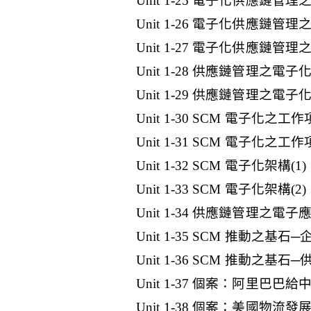
Unit 1-25 電子化供應鏈管
Unit 1-26 電子化供應鏈
Unit 1-27 電子化供應鏈
Unit 1-28 供應鏈管理之電子化
Unit 1-29 供應鏈管理之電子化
Unit 1-30 SCM 電子化之
Unit 1-31 SCM 電子化之
Unit 1-32 SCM 電子化架構(1)
Unit 1-33 SCM 電子化架構(2)
Unit 1-34 供應鏈管理之電
Unit 1-35 SCM 推動之基
Unit 1-36 SCM 推動之基
Unit 1-37 個案：阿里
Unit 1-38 個案：美國物流發