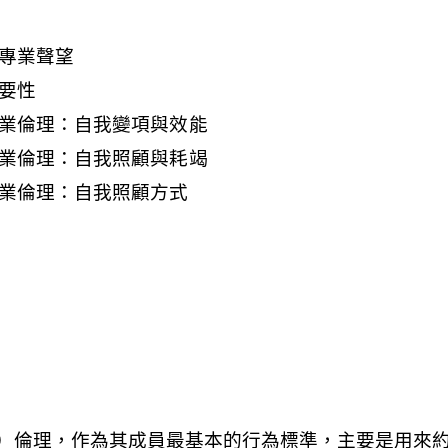
護專業聲望
要性
專業倫理：自我變項與效能
專業倫理：自我照顧與耗竭
專業倫理：自我照顧方式