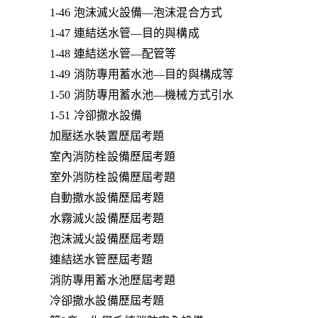
1-46 泡沫滅火設備—泡沫混合方式
1-47 連結送水管—目的與構成
1-48 連結送水管—配管等
1-49 消防專用蓄水池—目的與構成等
1-50 消防專用蓄水池—機械方式引水
1-51 冷卻撒水設備
加壓送水裝置歷屆考題
室內消防栓設備歷屆考題
室外消防栓設備歷屆考題
自動撒水設備歷屆考題
水霧滅火設備歷屆考題
泡沫滅火設備歷屆考題
連結送水管歷屆考題
消防專用蓄水池歷屆考題
冷卻撒水設備歷屆考題