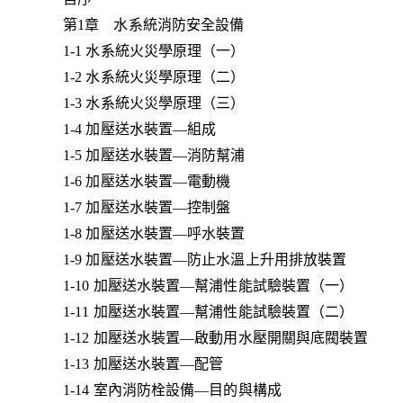
第1章 水系統消防安全設備
1-1 水系統火災學原理（一）
1-2 水系統火災學原理（二）
1-3 水系統火災學原理（三）
1-4 加壓送水裝置—組成
1-5 加壓送水裝置—消防幫浦
1-6 加壓送水裝置—電動機
1-7 加壓送水裝置—控制盤
1-8 加壓送水裝置—呼水裝置
1-9 加壓送水裝置—防止水溫上升用排放裝置
1-10 加壓送水裝置—幫浦性能試驗裝置（一）
1-11 加壓送水裝置—幫浦性能試驗裝置（二）
1-12 加壓送水裝置—啟動用水壓開關與底閥裝置
1-13 加壓送水裝置—配管
1-14 室內消防栓設備—目的與構成