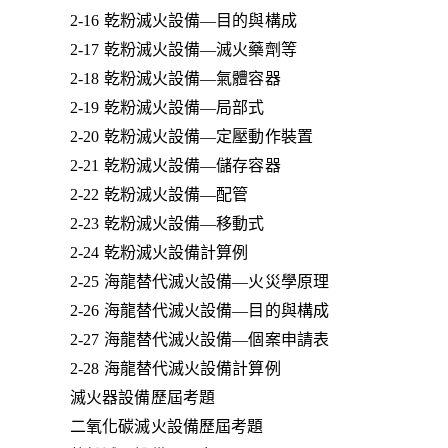
2-16 乾粉滅火設備—目的與構成
2-17 乾粉滅火設備—滅火藥劑等
2-18 乾粉滅火設備—氣體容器
2-19 乾粉滅火設備—局部式
2-20 乾粉滅火設備—定壓動作裝置
2-21 乾粉滅火設備—儲存容器
2-22 乾粉滅火設備—配管
2-23 乾粉滅火設備—移動式
2-24 乾粉滅火設備計算例
2-25 海龍替代滅火設備—火災學原理
2-26 海龍替代滅火設備—目的與構成
2-27 海龍替代滅火設備—個案申請表
2-28 海龍替代滅火設備計算例
滅火器設備歷屆考題
二氧化碳滅火設備歷屆考題