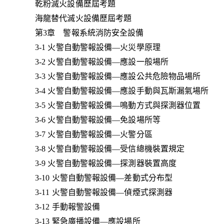
乾粉滅火設備歷屆考題
海龍替代滅火設備歷屆考題
第3章 警報系統消防安全設備
3-1 火警自動警報設備—火災學原理
3-2 火警自動警報設備—應設一般場所
3-3 火警自動警報設備—應設公共危險物品場所
3-4 火警自動警報設備—應設手動與瓦斯漏氣場所
3-5 火警自動警報設備—鳴動方式與探測器位置
3-6 火警自動警報設備—免設場所等
3-7 火警自動警報設備—火警分區
3-8 火警自動警報設備—受信總機裝置規定
3-9 火警自動警報設備—探測器裝置高度
3-10 火警自動警報設備—差動式分布型
3-11 火警自動警報設備—偵煙式探測器
3-12 手動報警設備
3-13 緊急廣播設備—應設場所