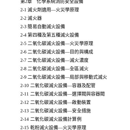
第2章 化學系統消防安全設備
2-1 滅火劑適用—火災學原理
2-2 滅火器
2-3 簡易自動滅火設備
2-4 第四種及第五種滅火設備
2-5 二氧化碳滅火設備—火災學原理
2-6 二氧化碳滅火設備—目的與構成
2-7 二氧化碳滅火設備—滅火濃度
2-8 二氧化碳滅火設備—全區滅火
2-9 二氧化碳滅火設備—局部與移動式滅火
2-10 二氧化碳滅火設備—容器及配管
2-11 二氧化碳滅火設備—選擇閥與容器閥
2-12 二氧化碳滅火設備—啟動裝置
2-13 二氧化碳滅火設備—安全措施
2-14 二氧化碳滅火設備計算例
2-15 乾粉滅火設備—火災學原理