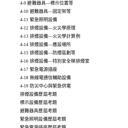
4-9 避難器具—標示位置等
4-10 避難器具—固定架等
4-11 緊急照明設備
4-12 排煙設備—火災學原理
4-13 排煙設備—火災學計算例
4-14 排煙設備—應設場所
4-15 排煙設備—防煙區劃等
4-16 排煙設備—特別安全梯排煙室
4-17 緊急電源插座
4-18 無線電通信輔助設備
4-19 防災中心與緊急供電
排煙設備歷屆考題
標示設備歷屆考題
避難器具歷屆考題
緊急照明設備歷屆考題
緊急電源插座歷屆考題