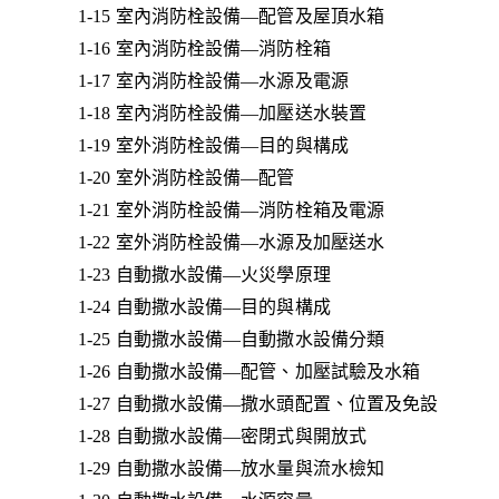
1-15 室內消防栓設備—配管及屋頂水箱
1-16 室內消防栓設備—消防栓箱
1-17 室內消防栓設備—水源及電源
1-18 室內消防栓設備—加壓送水裝置
1-19 室外消防栓設備—目的與構成
1-20 室外消防栓設備—配管
1-21 室外消防栓設備—消防栓箱及電源
1-22 室外消防栓設備—水源及加壓送水
1-23 自動撒水設備—火災學原理
1-24 自動撒水設備—目的與構成
1-25 自動撒水設備—自動撒水設備分類
1-26 自動撒水設備—配管、加壓試驗及水箱
1-27 自動撒水設備—撒水頭配置、位置及免設
1-28 自動撒水設備—密閉式與開放式
1-29 自動撒水設備—放水量與流水檢知