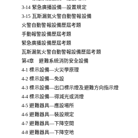
3-14 緊急廣播設備—設置規定
3-15 瓦斯漏氣火警自動警報設備
火警自動警報設備歷屆考題
手動報警設備歷屆考題
緊急廣播設備歷屆考題
瓦斯漏氣火警自動警報設備歷屆考題
第4章 避難系統消防安全設備
4-1 標示設備—火災學原理
4-2 標示設備—免設
4-3 標示設備—出口標示燈及避難方向指示燈
4-4 標示設備—得減光或消燈
4-5 避難器具—應設場所
4-6 避難器具—裝設規定
4-7 避難器具—下降空間
4-8 避難器具—下降空地