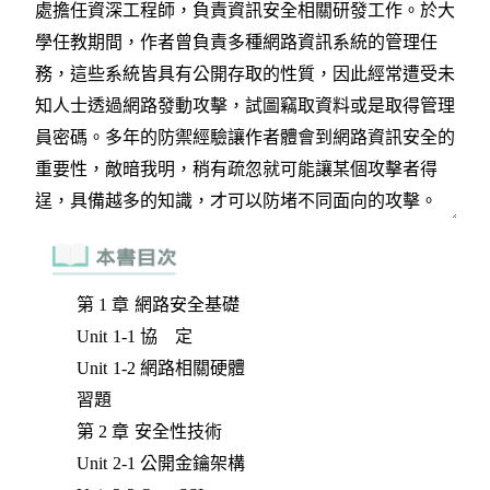
第 1 章 網路安全基礎
Unit 1-1 協 定
Unit 1-2 網路相關硬體
習題
第 2 章 安全性技術
Unit 2-1 公開金鑰架構