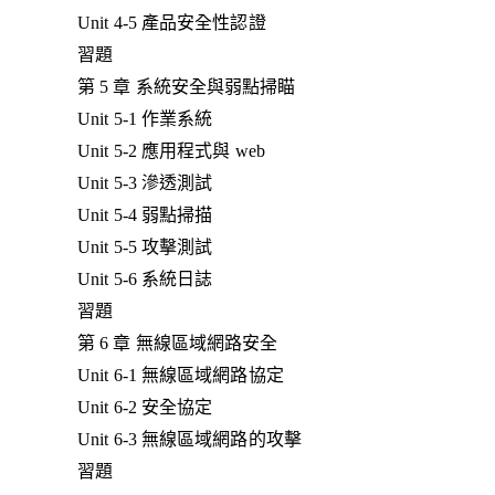
Unit 4-5 產品安全性認證
習題
第 5 章 系統安全與弱點掃瞄
Unit 5-1 作業系統
Unit 5-2 應用程式與 web
Unit 5-3 滲透測試
Unit 5-4 弱點掃描
Unit 5-5 攻擊測試
Unit 5-6 系統日誌
習題
第 6 章 無線區域網路安全
Unit 6-1 無線區域網路協定
Unit 6-2 安全協定
Unit 6-3 無線區域網路的攻擊
習題