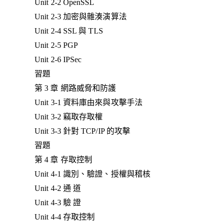
Unit 2-2 OpenSSL
Unit 2-3 加密與雜湊演算法
Unit 2-4 SSL 與 TLS
Unit 2-5 PGP
Unit 2-6 IPSec
習題
第 3 章 網路威脅和防護
Unit 3-1 資料庫由來與攻擊手法
Unit 3-2 竊取存取權
Unit 3-3 針對 TCP/IP 的攻擊
習題
第 4 章 存取控制
Unit 4-1 識別、驗證、授權與稽核
Unit 4-2 通 道
Unit 4-3 驗 證
Unit 4-4 存取控制