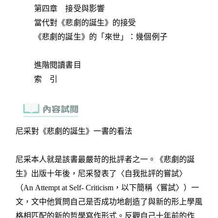
第四章 接受與影響
當代對《悲劇的誕生》的接受
《悲劇的誕生》的「來世」：幾個例子
進階閱讀書目
索 引