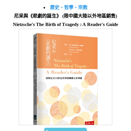
歷史、哲學、宗教
尼采與《悲劇的誕生》 (限中國大陸以外地區銷售)
Nietzsche's The Birth of Tragedy : A Reader's Guide