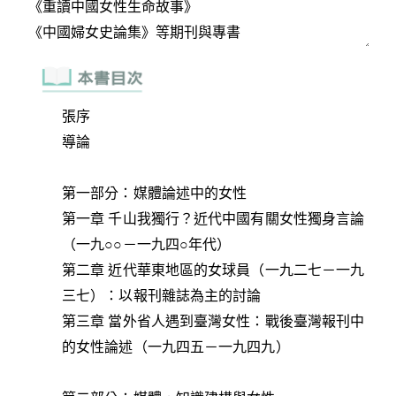
張序
導論
第一部分：媒體論述中的女性
第一章 千山我獨行？近代中國有關女性獨身言論
（一九○○－一九四○年代）
第二章 近代華東地區的女球員（一九二七－一九
三七）：以報刊雜誌為主的討論
第三章 當外省人遇到臺灣女性：戰後臺灣報刊中
的女性論述（一九四五－一九四九）