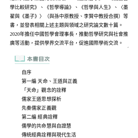
自序
第一編 天命、王道與正義
「天命」觀念的詮釋
儒家王道思想探析
先秦儒家正義觀
第二編 經典詮釋
儒學的共命慧與自證慧
傳統經典詮釋與現代生活