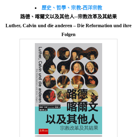
歷史、哲學、宗教
-
西洋宗教
路德、喀爾文以及其他人─宗教改革及其結果
Luther, Calvin und die anderen – Die Reformation und ihre
Folgen