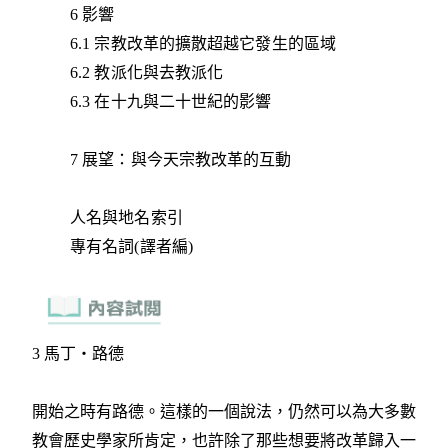
6 影響
6.1 宗教改革的擴散超越它發生的區域
6.2 教派化與去教派化
6.3 在十九與二十世紀的影響
7 展望：與今天宗教改革的互動
人名與地名索引
專有名詞(譯者編)