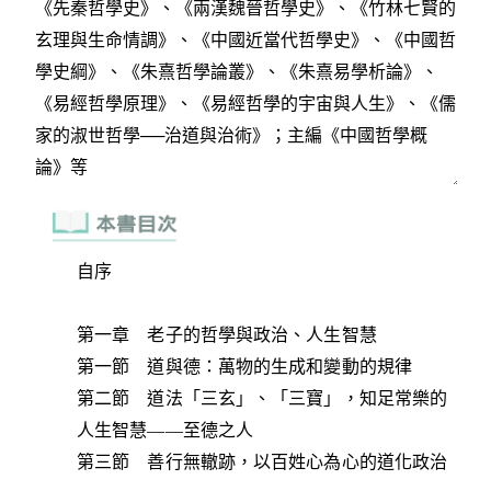
自序
第一章 老子的哲學與政治、人生智慧
第一節 道與德：萬物的生成和變動的規律
第二節 道法「三玄」、「三寶」，知足常樂的
人生智慧——至德之人
第三節 善行無轍跡，以百姓心為心的道化政治