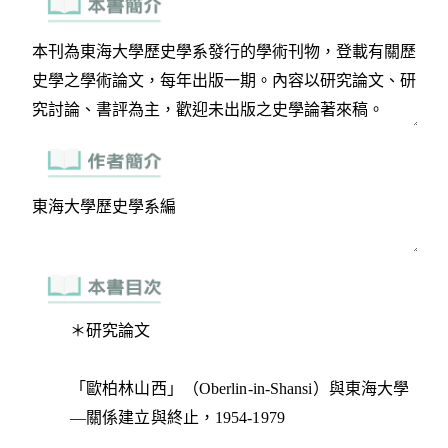
＊研究論文
「歐柏林山西」（Oberlin-in-Shansi）與東海大學
—關係建立與終止，1954-1979