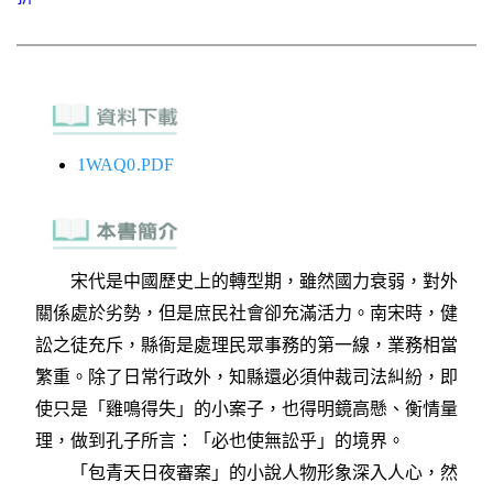
1WAQ0.PDF