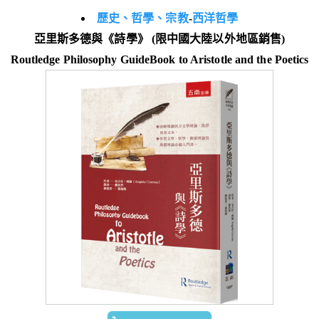
歷史、哲學、宗教
-
西洋哲學
亞里斯多德與《詩學》 (限中國大陸以外地區銷售)
Routledge Philosophy GuideBook to Aristotle and the Poetics