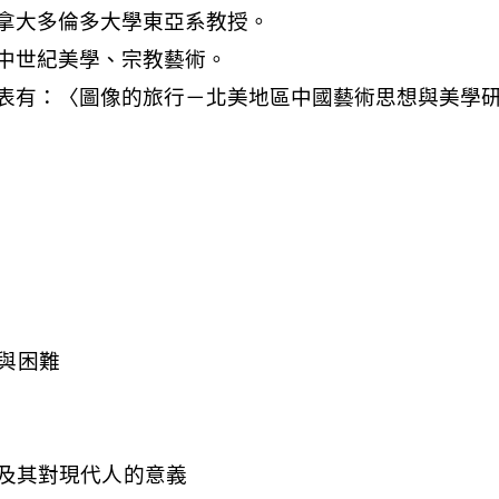
與困難
對象及其對現代人的意義