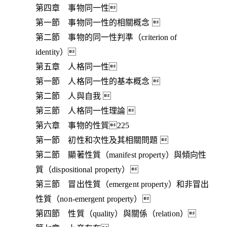
第四章 事物同一性
第一節 事物同一性的相關概念 
第二節 事物的同一性判準（criterion of
identity）
第五章 人格同一性
第一節 人格同一性的基本概念 
第二節 人與自我 
第三節 人格同一性理論 
第六章 事物的性質225
第一節 初性和次性及其相關問題 
第二節 顯著性質（manifest property）與傾向性
質（dispositional property）
第三節 冒出性質（emergent property）和非冒出
性質（non-emergent property）
第四節 性質（quality）與關係（relation）