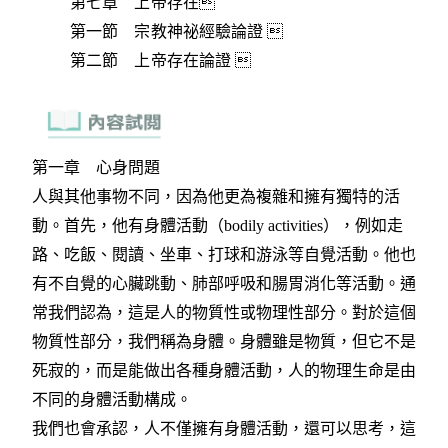
第七章 上帝存在
第一節 宗教神祕經驗論證 
第二節 上帝存在論證 