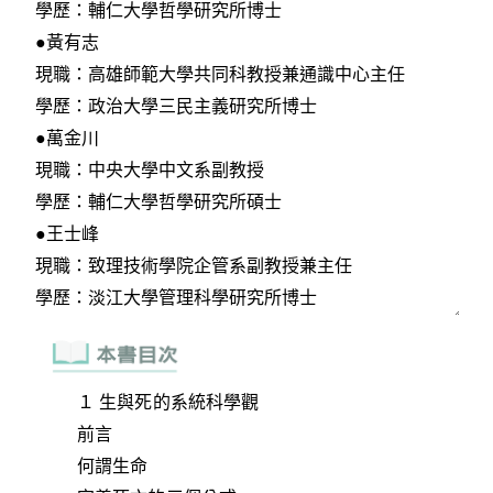
１ 生與死的系統科學觀
前言
何謂生命