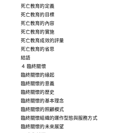
死亡教育的定義
死亡教育的目標
死亡教育的內容
死亡教育的實施
死亡教育成效的評量
死亡教育的省思
結語
４ 臨終關懷
臨終關懷的緣起
臨終關懷的意義
臨終關懷的歷史
臨終關懷的基本理念
臨終關懷的照顧模式
臨終關懷組織的運作型態與服務方式
臨終關懷的未來展望