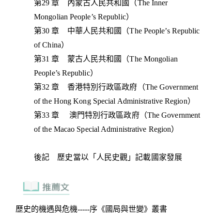
第29 章 內蒙古人民共和國（The Inner
Mongolian People’s Republic）
第30 章 中華人民共和國（The People’s Republic
of China）
第31 章 蒙古人民共和國（The Mongolian
People’s Republic）
第32 章 香港特別行政區政府（The Government
of the Hong Kong Special Administrative Region）
第33 章 澳門特別行政區政府（The Government
of the Macao Special Administrative Region）
後記 歷史當以「人民史觀」記載國家發展