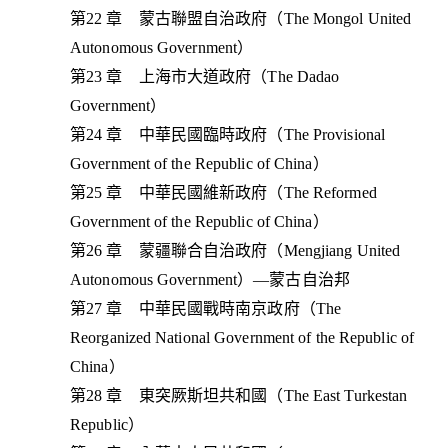
第22 章 蒙古聯盟自治政府（The Mongol United
Autonomous Government）
第23 章 上海市大道政府（The Dadao
Government）
第24 章 中華民國臨時政府（The Provisional
Government of the Republic of China）
第25 章 中華民國維新政府（The Reformed
Government of the Republic of China）
第26 章 蒙疆聯合自治政府（Mengjiang United
Autonomous Government）—蒙古自治邦
第27 章 中華民國戰時南京政府（The
Reorganized National Government of the Republic of
China）
第28 章 東突厥斯坦共和國（The East Turkestan
Republic）