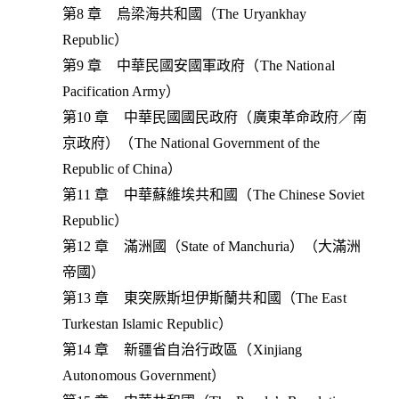
第8 章 烏梁海共和國（The Uryankhay
Republic）
第9 章 中華民國安國軍政府（The National
Pacification Army）
第10 章 中華民國國民政府（廣東革命政府／南
京政府）（The National Government of the
Republic of China）
第11 章 中華蘇維埃共和國（The Chinese Soviet
Republic）
第12 章 滿洲國（State of Manchuria）（大滿洲
帝國）
第13 章 東突厥斯坦伊斯蘭共和國（The East
Turkestan Islamic Republic）
第14 章 新疆省自治行政區（Xinjiang
Autonomous Government）