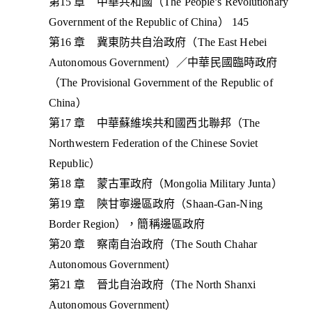
第15 章 中華共和國（The People’s Revolutionary
Government of the Republic of China） 145
第16 章 冀東防共自治政府（The East Hebei
Autonomous Government）／中華民國臨時政府
（The Provisional Government of the Republic of
China）
第17 章 中華蘇維埃共和國西北聯邦（The
Northwestern Federation of the Chinese Soviet
Republic）
第18 章 蒙古軍政府（Mongolia Military Junta）
第19 章 陝甘寧邊區政府（Shaan-Gan-Ning
Border Region），簡稱邊區政府
第20 章 察南自治政府（The South Chahar
Autonomous Government）
第21 章 晉北自治政府（The North Shanxi
Autonomous Government）