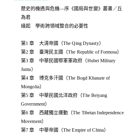
歷史的機遇與危機—序《國局與世變》叢書／丘
為君
緣起 學術跨領域整合的必要性
第1 章 大清帝國（The Qing Dynasty）
第2 章 臺灣民主國（The Republic of Formosa）
第3 章 中華民國鄂軍軍政府（Hubei Military
Junta）
第4 章 博克多汗國（The Bogd Khanate of
Mongolia）
第5 章 中華民國北洋政府（The Beiyang
Government）
第6 章 西藏獨立運動（The Tibetan Independence
Movement）
第7 章 中華帝國（The Empire of China）