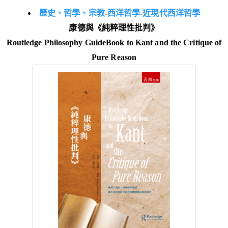
歷史、哲學、宗教
-
西洋哲學
-
近現代西洋哲學
康德與《純粹理性批判》
Routledge Philosophy GuideBook to Kant and the Critique of
Pure Reason