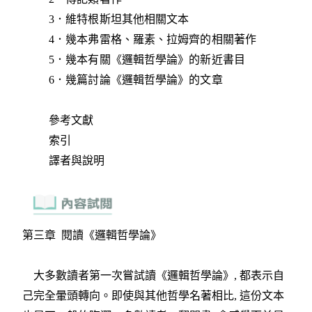
3．維特根斯坦其他相關文本
4．幾本弗雷格、羅素、拉姆齊的相關著作
5．幾本有關《邏輯哲學論》的新近書目
6．幾篇討論《邏輯哲學論》的文章
參考文獻
索引
譯者與說明