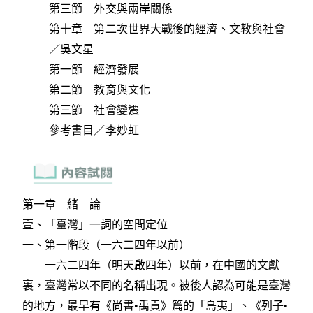
第三節 外交與兩岸關係
第十章 第二次世界大戰後的經濟、文教與社會
／吳文星
第一節 經濟發展
第二節 教育與文化
第三節 社會變遷
參考書目／李妙虹