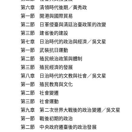
第六章 清領時代後期／黃秀政
第一節 開港與國際貿易
第二節 日軍侵臺與清廷治臺政策的改變
第三節 建省後的建設
第七章 日治時代的政治與經濟／吳文星
第一節 武裝抗日運動
第二節 殖民統治政策與體制
第三節 殖民經濟的發展
第八章 日治時代的文教與社會／吳文星
第一節 殖民教育與文化
第二節 社會變遷
第三節 社會運動
第九章 第二次世界大戰後的政治變遷／吳文星
第一節 戰後初期的政治
第二節 中央政府遷臺後的政治發展