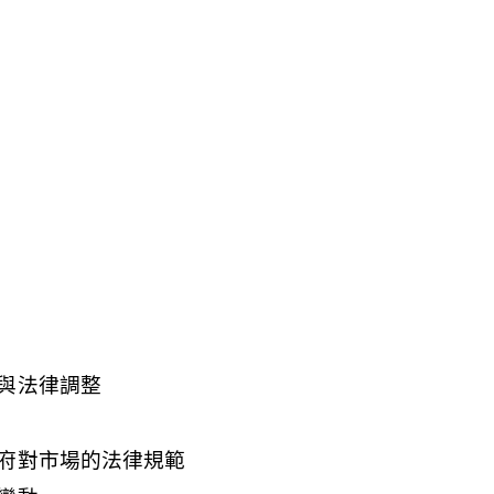
與法律調整
府對市場的法律規範