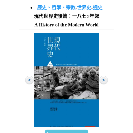
歷史、哲學、宗教
-
世界史
-
通史
現代世界史後篇：一八七○年起
A History of the Modern World