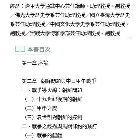
第一章 序論
第二章 朝鮮問題與中日甲午戰爭
一、戰爭導火線：朝鮮問題
（一）十九世紀後期的朝鮮
（二）甲申之變
（三）袁世凱對朝鮮的控制
二、戰爭之經過與馬關條約的簽訂
（一）戰爭的醞釀