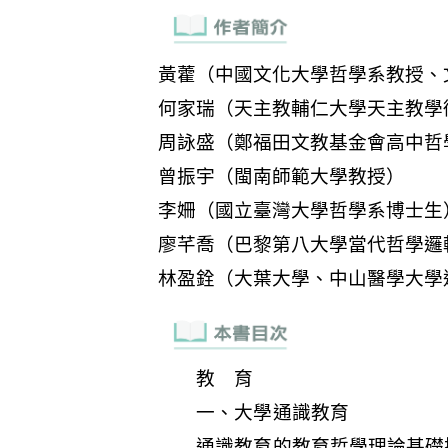
教 育
一、大學通識教育
通識教育的教育哲學理論基礎