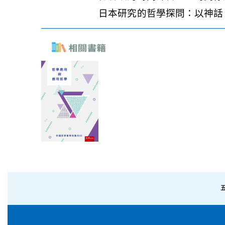
日本研究的哲學探問：以神話