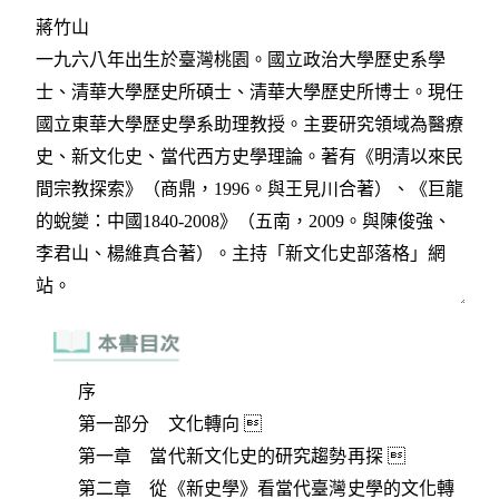
序
第一部分 文化轉向 
第一章 當代新文化史的研究趨勢再探 
第二章 從《新史學》看當代臺灣史學的文化轉