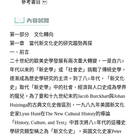
參考書目 