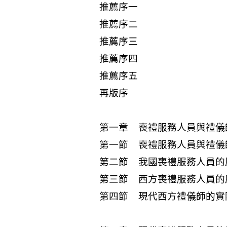
推薦序一
推薦序二
推薦序三
推薦序四
推薦序五
再版序
第一章 喪禮服務人員與禮儀
第一節 喪禮服務人員與禮儀
第二節 我國喪禮服務人員的
第三節 西方喪禮服務人員的
第四節 現代西方禮儀師的實