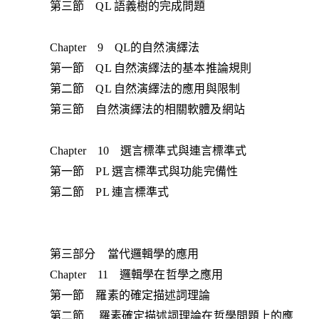
第三節 QL 語義樹的完成問題
Chapter 9 QL的自然演繹法
第一節 QL 自然演繹法的基本推論規則
第二節 QL 自然演繹法的應用與限制
第三節 自然演繹法的相關軟體及網站
Chapter 10 選言標準式與連言標準式
第一節 PL 選言標準式與功能完備性
第二節 PL 連言標準式
第三部分 當代邏輯學的應用
Chapter 11 邏輯學在哲學之應用
第一節 羅素的確定描述詞理論
第二節 羅素確定描述詞理論在哲學問題上的應