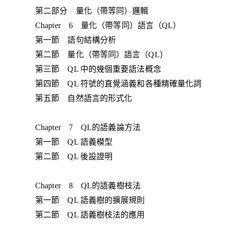
第二部分 量化（帶等同）邏輯
Chapter 6 量化（帶等同）語言（QL）
第一節 語句結構分析
第二節 量化（帶等同）語言（QL）
第三節 QL 中的幾個重要語法概念
第四節 QL 符號的直覺涵義和各種精確量化詞
第五節 自然語言的形式化
Chapter 7 QL的語義論方法
第一節 QL 語義模型
第二節 QL 後設證明
Chapter 8 QL的語義樹枝法
第一節 QL 語義樹的擴展規則
第二節 QL 語義樹枝法的應用