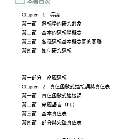
Chapter 1 導論
第一節 邏輯學的研究對象
第二節 基本的邏輯學概念
第三節 各種邏輯基本概念間的關聯
第四節 如何研究邏輯
第一部分 命題邏輯
Chapter 2 真值函數式連接詞與真值表
第一節 真值函數式連接詞
第二節 命題語言（PL）
第三節 基本真值表
第四節 部分與完整真值表