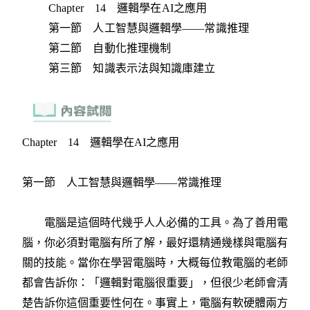
Chapter 14 邏輯學在AI之應用
第一節 人工智慧與邏輯學——常識推理
第二節 自動化推理機制
第三節 知識表示法與知識庫建立