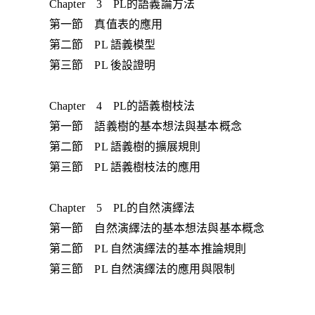
Chapter 3 PL的語義論方法
第一節 真值表的應用
第二節 PL 語義模型
第三節 PL 後設證明
Chapter 4 PL的語義樹枝法
第一節 語義樹的基本想法與基本概念
第二節 PL 語義樹的擴展規則
第三節 PL 語義樹枝法的應用
Chapter 5 PL的自然演繹法
第一節 自然演繹法的基本想法與基本概念
第二節 PL 自然演繹法的基本推論規則
第三節 PL 自然演繹法的應用與限制