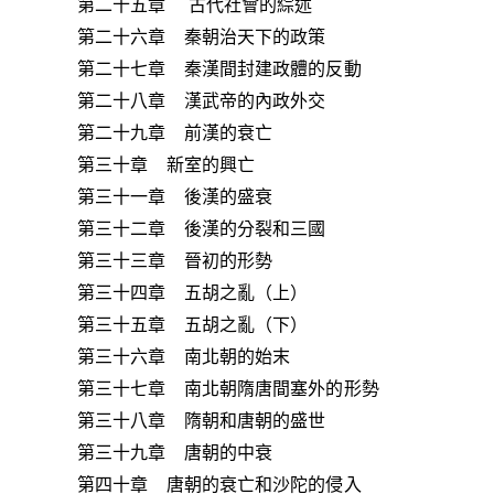
第二十五章 古代社會的綜述
第二十六章 秦朝治天下的政策
第二十七章 秦漢間封建政體的反動
第二十八章 漢武帝的內政外交
第二十九章 前漢的衰亡
第三十章 新室的興亡
第三十一章 後漢的盛衰
第三十二章 後漢的分裂和三國
第三十三章 晉初的形勢
第三十四章 五胡之亂（上）
第三十五章 五胡之亂（下）
第三十六章 南北朝的始末
第三十七章 南北朝隋唐間塞外的形勢
第三十八章 隋朝和唐朝的盛世
第三十九章 唐朝的中衰
第四十章 唐朝的衰亡和沙陀的侵入