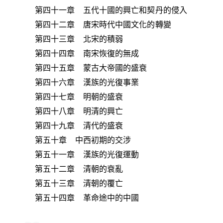
第四十一章 五代十國的興亡和契丹的侵入
第四十二章 唐宋時代中國文化的轉變
第四十三章 北宋的積弱
第四十四章 南宋恢復的無成
第四十五章 蒙古大帝國的盛衰
第四十六章 漢族的光復事業
第四十七章 明朝的盛衰
第四十八章 明清的興亡
第四十九章 清代的盛衰
第五十章 中西初期的交涉
第五十一章 漢族的光復運動
第五十二章 清朝的衰亂
第五十三章 清朝的覆亡
第五十四章 革命途中的中國