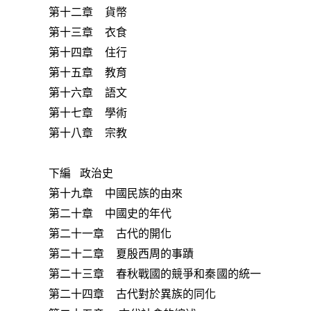
第十二章 貨幣
第十三章 衣食
第十四章 住行
第十五章 教育
第十六章 語文
第十七章 學術
第十八章 宗教
下編 政治史
第十九章 中國民族的由來
第二十章 中國史的年代
第二十一章 古代的開化
第二十二章 夏殷西周的事蹟
第二十三章 春秋戰國的競爭和秦國的統一
第二十四章 古代對於異族的同化