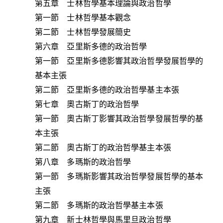
第五章 士林哲學基本理論與政治哲學
第一節 士林哲學基本觀念
第二節 士林哲學發展簡史
第六章 亞里斯多德的政治哲學
第一節 亞里斯多德影響其政治哲學發展哲學的
基本主張
第二節 亞里斯多德的政治哲學基主本張
第七章 奧古斯丁的政治哲學
第一節 奧古斯丁影響其政治哲學發展哲學的基
本主張
第二節 奧古斯丁的政治哲學基主本張
第八章 多瑪斯的政治哲學
第一節 多瑪斯影響其政治哲學發展哲學的基本
主張
第二節 多瑪斯的政治哲學基主本張
第九章 新士林哲學與馬里旦政治哲學