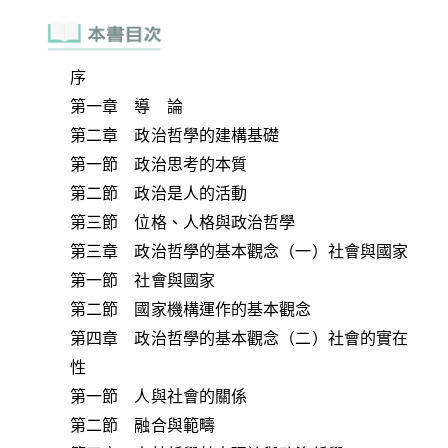
序
第一章 導 論
第二章 政治哲學的建構基礎
第一節 政治思考的本質
第二節 政治是人的活動
第三節 位格、人格與政治哲學
第三章 政治哲學的基本觀念（一）社會與國家
第一節 社會與國家
第二節 國家機構運作的基本觀念
第四章 政治哲學的基本觀念（二）社會的實在
性
第一節 人與社會的關係
第二節 融合與範疇