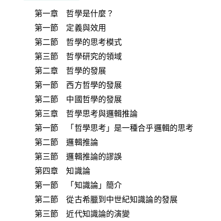
第一章 哲學是什麼？
第一節 定義與效用
第二節 哲學的思考模式
第三節 哲學研究的領域
第二章 哲學的發展
第一節 西方哲學的發展
第二節 中國哲學的發展
第三章 哲學思考與邏輯推論
第一節 「哲學思考」是一種合乎邏輯的思考
第二節 邏輯推論
第三節 邏輯推論的謬誤
第四章 知識論
第一節 「知識論」簡介
第二節 從古希臘到中世紀知識論的發展
第三節 近代知識論的演變