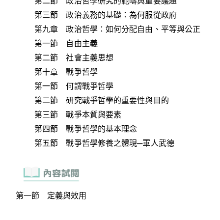
第二節 政治哲學研究的範疇與重要議題
第三節 政治義務的基礎：為何服從政府
第九章 政治哲學：如何分配自由、平等與公正
第一節 自由主義
第二節 社會主義思想
第十章 戰爭哲學
第一節 何謂戰爭哲學
第二節 研究戰爭哲學的重要性與目的
第三節 戰爭本質與要素
第四節 戰爭哲學的基本理念
第五節 戰爭哲學修養之體現─軍人武德