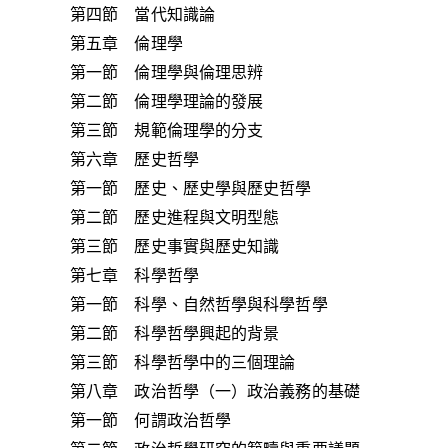
第四節 當代知識論
第五章 倫理學
第一節 倫理學與倫理思辨
第二節 倫理學理論的發展
第三節 規範倫理學的分支
第六章 歷史哲學
第一節 歷史、歷史學與歷史哲學
第二節 歷史進程與文明型態
第三節 歷史事實與歷史知識
第七章 科學哲學
第一節 科學、自然哲學與科學哲學
第二節 科學哲學興起的背景
第三節 科學哲學中的三個理論
第八章 政治哲學（一）政治義務的基礎
第一節 何謂政治哲學