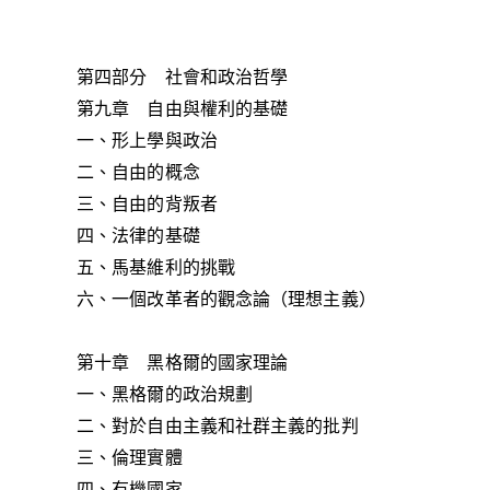
第四部分 社會和政治哲學
第九章 自由與權利的基礎
一、形上學與政治
二、自由的概念
三、自由的背叛者
四、法律的基礎
五、馬基維利的挑戰
六、一個改革者的觀念論（理想主義）
第十章 黑格爾的國家理論
一、黑格爾的政治規劃
二、對於自由主義和社群主義的批判
三、倫理實體
四、有機國家