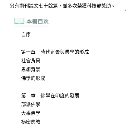
自序
第一章 時代背景與佛學的形成
社會背景
思想背景
佛學的形成
第二章 佛學在印度的發展
部派佛學
大乘佛學
祕密佛教