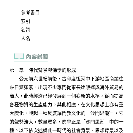
參考書目
索引
名詞
人名