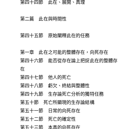
第四十四節 此在、展開、真理
第二篇 此在與時間性
第四十五節 原始闡釋此在的任務
第一章 此在之可能的整體存在，向死存在
第四十六節 能否從存在論上把捉此在的整體存
在
第四十七節 他人的死亡
第四十八節 虧欠、終結與整體性
第四十九節 生存論死亡分析的獨特任務
第五十節 死亡所顯現的生存論結構
第五十一節 日常的向死存在
第五十二節 死亡的確定性
第五十三節 本真的向死存在