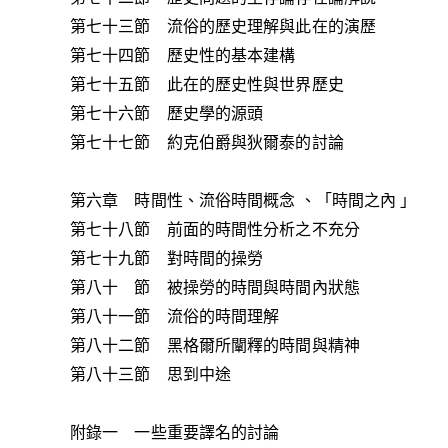
第七十三節 流俗的歷史理解與此在的演歷
第七十四節 歷史性的基本建構
第七十五節 此在的歷史性與世界歷史
第七十六節 歷史學的源頭
第七十七節 約克伯爵與狄爾泰的討論
第六章 時間性、流俗時間概念 、「時間之內 」
第七十八節 前面的時間性分析之不充分
第七十九節 對時間的操勞
第八十 節 被操勞的時間與時間內狀態
第八十一節 流俗的時間理解
第八十二節 黑格爾所闡釋的時間與精神
第八十三節 思到中途
附錄一 一些重要譯名的討論