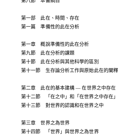
第八節 本書綱目
第一部 此在、時間、存在
第一篇 準備性的此在分析
第一章 概說準備性的此在分析
第九節 此在分析的課題
第十節 此在分析與其他科學的區別
第十一節 生存論分析工作與原始此在的闡釋
第二章 此在的基本建構 — 在世界之中存在
第十二節 「在之中」和「在世界之中存在」
第十三節 對世界的認識和在世界之中
第三章 世界之為世界
第十四節 「世界」與世界之為世界