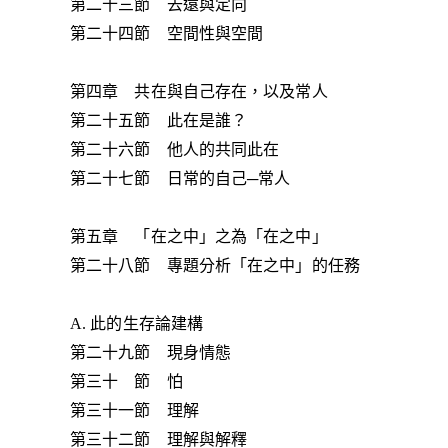
第二十三節 去遠與定向
第二十四節 空間性與空間
第四章 共在與自己存在，以及常人
第二十五節 此在是誰？
第二十六節 他人的共同此在
第二十七節 日常的自己─常人
第五章 「在之中」之為「在之中」
第二十八節 專題分析「在之中」的任務
A. 此的生存論建構
第二十九節 現身情態
第三十 節 怕
第三十一節 理解
第三十二節 理解與解釋