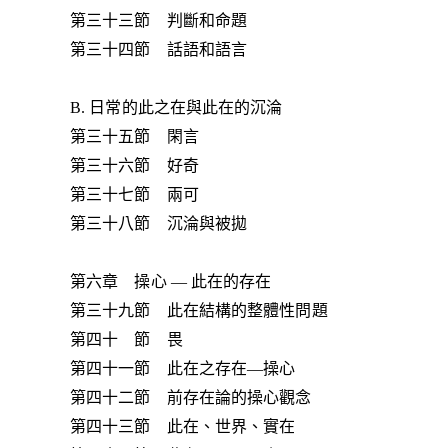
第三十三節 判斷和命題
第三十四節 話語和語言
B. 日常的此之在與此在的沉淪
第三十五節 閑言
第三十六節 好奇
第三十七節 兩可
第三十八節 沉淪與被拋
第六章 操心 — 此在的存在
第三十九節 此在結構的整體性問題
第四十 節 畏
第四十一節 此在之存在—操心
第四十二節 前存在論的操心觀念
第四十三節 此在、世界、實在