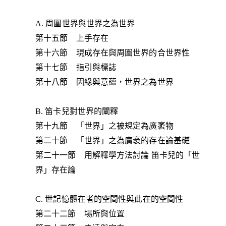
A. 周圍世界與世界之為世界
第十五節 上手存在
第十六節 現成存在與周圍世界的合世界性
第十七節 指引與標誌
第十八節 因緣與意蘊，世界之為世界
B. 笛卡兒對世界的闡釋
第十九節 「世界」之被規定為廣袤物
第二十節 「世界」之為廣袤的存在論基礎
第二十一節 用解釋學方法討論 笛卡兒的「世
界」存在論
C. 世記憶體在者的空間性與此在的空間性
第二十二節 場所與位置