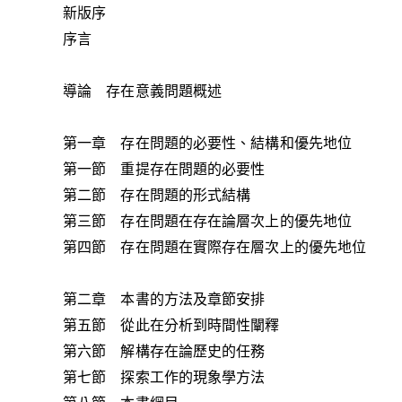
新版序
序言
導論 存在意義問題概述
第一章 存在問題的必要性、結構和優先地位
第一節 重提存在問題的必要性
第二節 存在問題的形式結構
第三節 存在問題在存在論層次上的優先地位
第四節 存在問題在實際存在層次上的優先地位
第二章 本書的方法及章節安排
第五節 從此在分析到時間性闡釋
第六節 解構存在論歷史的任務
第七節 探索工作的現象學方法