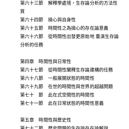
第六十三節 解釋學處境，生存論分析的方法性
質
第六十四節 操心與自身性
第六十五節 時間性之為操心的存在論意義
第六十六節 從時間性出發更原始地 重演生存論
分析的任務
第四章 時間性與日常性
第六十七節 從時間性闡釋生存論建構的任務
第六十八節 一般展開狀態的時間性
第六十九節 在世的時間性與世界的超越問題
第七十 節 此在式空間性的時間性
第七十一節 此在日常狀態的時間性意義
第五章 時間性與歷史性
第七十二節 歷史問題的生存論存在論解說