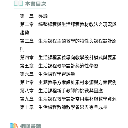
第一章 導論
第二章 統整課程與生活課程教材教法之現況與
趨勢
第三章 生活課程主題教學的特性與課程設計原
則
第四章 生活課程素養導向教學設計模式與要素
第五章 生活課程教學設計與適性學習
第六章 生活課程學習評量
第七章 主題教學方案設計素材來源與方案實例
第八章 生活課程新手教師的挑戰與回應
第九章 生活課程教學設計常用媒材與教學資源
第十章 生活課程教師教學省思與專業成長