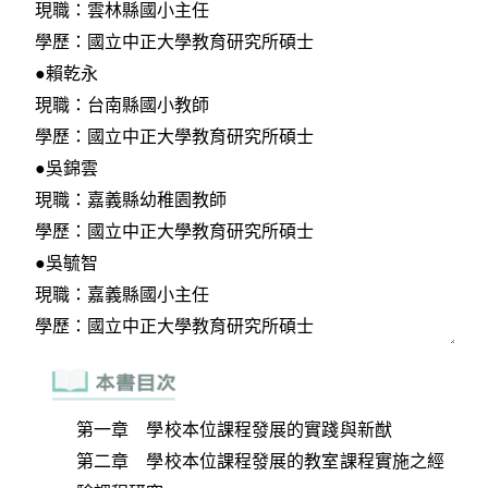
第一章 學校本位課程發展的實踐與新猷
第二章 學校本位課程發展的教室課程實施之經