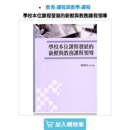
教育
-
課程與教學
-
課程
學校本位課程發展的新猷與教務課程領導