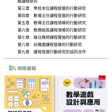
驗課程研究
第三章 學校本位課程經營的行動研究
第四章 教導主任課程發展的行動研究
第五章 教導主任課程領導的行動研究
第六章 教務組長課程領導的行動研究
第七章 級任教師課程實施的行動研究
第八章 幼稚園課程發展的行動研究
第九章 課程發展行動研究的協同合作