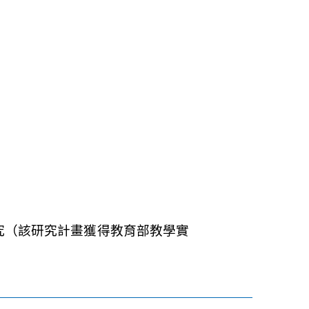
究（該研究計畫獲得教育部教學實