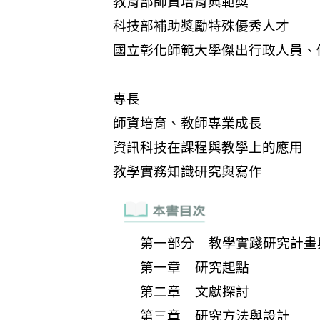
第一部分 教學實踐研究計畫
第一章 研究起點
第二章 文獻探討
第三章 研究方法與設計