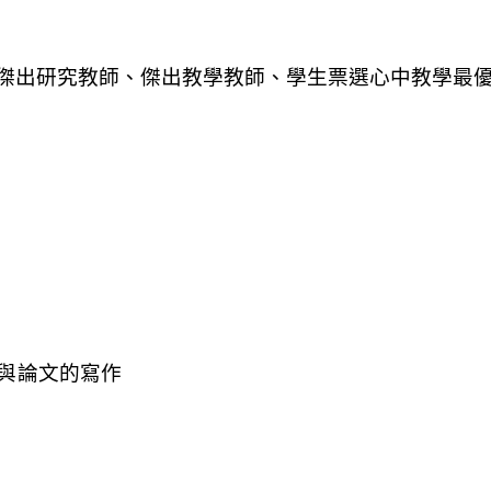
與論文的寫作