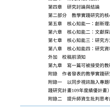
第四章 研究討論與結論
第二部分 教學實踐研究的核
第五章 核心知能一：創新理
第六章 核心知能二：文獻探
第七章 核心知能三：研究方
第八章 核心知能四：研究資
外加 校稿前須知
第九章 寫一篇可被接受的教
附錄 作者發表的教學實踐研
附錄一 以同步視訊融入專題
踐研究計畫109年度績優計畫
附錄二 提升師資生批判思考