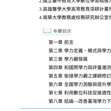
第一章 前言
第二章 學力定義、模式與學
第三章 學力觀發展
第四章 和國際學力與評量潮
第五章 銜接學力觀之課綱修
第六章 全國學力測驗與提升
第七章 利用數位科技促進適
第八章 結論—改善臺灣學力