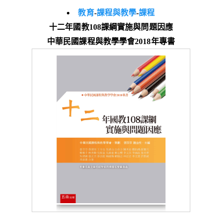
教育
-
課程與教學
-
課程
十二年國教108課綱實施與問題因應
中華民國課程與教學學會2018年專書